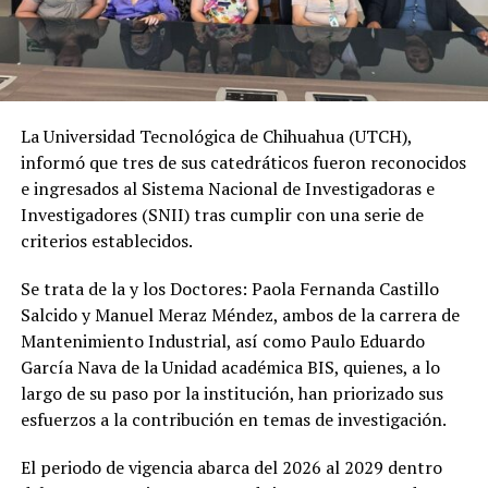
La Universidad Tecnológica de Chihuahua (UTCH),
informó que tres de sus catedráticos fueron reconocidos
e ingresados al Sistema Nacional de Investigadoras e
Investigadores (SNII) tras cumplir con una serie de
criterios establecidos.
Se trata de la y los Doctores: Paola Fernanda Castillo
Salcido y Manuel Meraz Méndez, ambos de la carrera de
Mantenimiento Industrial, así como Paulo Eduardo
García Nava de la Unidad académica BIS, quienes, a lo
largo de su paso por la institución, han priorizado sus
esfuerzos a la contribución en temas de investigación.
El periodo de vigencia abarca del 2026 al 2029 dentro