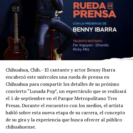
Chihuahua, Chih.– El cantante y actor Benny Ibarra
encabezó este miércoles una rueda de prensa en
Chihuahua para compartir los detalles de su próximo
concierto “Lunada Pop”, un espectáculo que se realizará
el 5 de septiembre en el Parque Metropolitano Tres
Presas. Durante el encuentro con los medios, el artista
habló sobre esta nueva etapa de su carrera, el concepto
de su gira y la experiencia que busca ofrecer al público
chihuahuense.