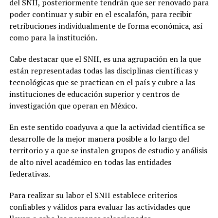
del SNII, posteriormente tendrán que ser renovado para
poder continuar y subir en el escalafón, para recibir
retribuciones individualmente de forma económica, así
como para la institución.
Cabe destacar que el SNII, es una agrupación en la que
están representadas todas las disciplinas científicas y
tecnológicas que se practican en el país y cubre a las
instituciones de educación superior y centros de
investigación que operan en México.
En este sentido coadyuva a que la actividad científica se
desarrolle de la mejor manera posible a lo largo del
territorio y a que se instalen grupos de estudio y análisis
de alto nivel académico en todas las entidades
federativas.
Para realizar su labor el SNII establece criterios
confiables y válidos para evaluar las actividades que