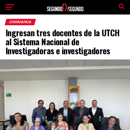
CHIHUAHUA
Ingresan tres docentes de la UTCH
al Sistema Nacional de
Investigadoras e investigadores