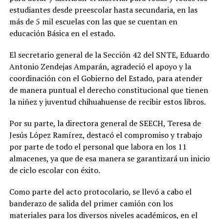
estudiantes desde preescolar hasta secundaria, en las
más de 5 mil escuelas con las que se cuentan en
educación Básica en el estado.
El secretario general de la Sección 42 del SNTE, Eduardo
Antonio Zendejas Amparán, agradeció el apoyo y la
coordinación con el Gobierno del Estado, para atender
de manera puntual el derecho constitucional que tienen
la niñez y juventud chihuahuense de recibir estos libros.
Por su parte, la directora general de SEECH, Teresa de
Jesús López Ramírez, destacó el compromiso y trabajo
por parte de todo el personal que labora en los 11
almacenes, ya que de esa manera se garantizará un inicio
de ciclo escolar con éxito.
Como parte del acto protocolario, se llevó a cabo el
banderazo de salida del primer camión con los
materiales para los diversos niveles académicos, en el