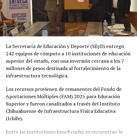
La Secretaría de Educación y Deporte (SEyD) entregó
242 equipos de cómputo a 10 instituciones de educación
superior del estado, con una inversión cercana a los 7
millones de pesos destinada al fortalecimiento de la
infraestructura tecnológica.
Los recursos provienen de remanentes del Fondo de
Aportaciones Múltiples (FAM) 2025 para Educación
Superior y fueron canalizados a través del Instituto
Chihuahuense de Infraestructura Física Educativa
(Ichife).
Entre las instituciones beneficiadas se encuentran la