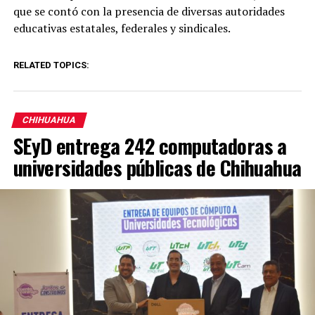
que se contó con la presencia de diversas autoridades
educativas estatales, federales y sindicales.
RELATED TOPICS:
CHIHUAHUA
SEyD entrega 242 computadoras a
universidades públicas de Chihuahua