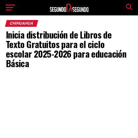
CHIHUAHUA
Inicia distribución de Libros de
Texto Gratuitos para el ciclo
escolar 2025-2026 para educación
Básica