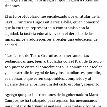
rincones.
El acto protocolario fue encabezado por el titular de la
SEyD, Francisco Hugo Gutiérrez Dávila, quien comentó
que la entrega representa un compromiso con la
equidad, la justicia educativa y con el derecho de las
niñas, niños y adolescentes a recibir una educación de
calidad.
“Los Libros de Texto Gratuitos son herramientas
pedagógicas que, bien articuladas con el Plan de Estudio,
son puente entre el conocimiento, la comunidad escolar
y el desarrollo integral de las y los estudiantes, por ello,
es necesario que estén disponibles, completos y al
alcance desde el primer día del ciclo escolar”, comentó.
Agregó que por instrucciones de la gobernadora Maru
Campos, se ha trabajado para agilizar los mecanismos
para dotar y distribuir el material para todas y todos los