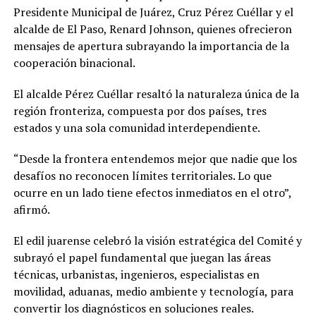
Presidente Municipal de Juárez, Cruz Pérez Cuéllar y el
alcalde de El Paso, Renard Johnson, quienes ofrecieron
mensajes de apertura subrayando la importancia de la
cooperación binacional.
El alcalde Pérez Cuéllar resaltó la naturaleza única de la
región fronteriza, compuesta por dos países, tres
estados y una sola comunidad interdependiente.
“Desde la frontera entendemos mejor que nadie que los
desafíos no reconocen límites territoriales. Lo que
ocurre en un lado tiene efectos inmediatos en el otro”,
afirmó.
El edil juarense celebró la visión estratégica del Comité y
subrayó el papel fundamental que juegan las áreas
técnicas, urbanistas, ingenieros, especialistas en
movilidad, aduanas, medio ambiente y tecnología, para
convertir los diagnósticos en soluciones reales.