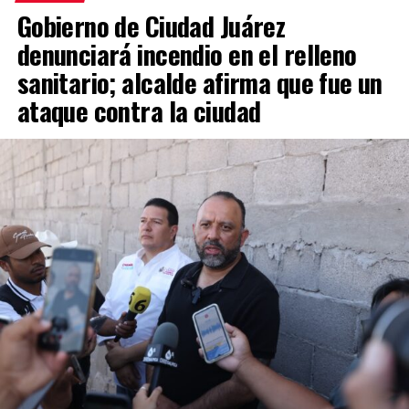
Gobierno de Ciudad Juárez
denunciará incendio en el relleno
sanitario; alcalde afirma que fue un
ataque contra la ciudad