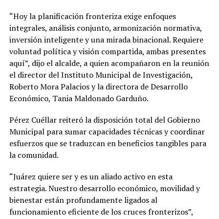
“Hoy la planificación fronteriza exige enfoques
integrales, análisis conjunto, armonización normativa,
inversión inteligente y una mirada binacional. Requiere
voluntad política y visión compartida, ambas presentes
aquí”, dijo el alcalde, a quien acompañaron en la reunión
el director del Instituto Municipal de Investigación,
Roberto Mora Palacios y la directora de Desarrollo
Económico, Tania Maldonado Garduño.
Pérez Cuéllar reiteró la disposición total del Gobierno
Municipal para sumar capacidades técnicas y coordinar
esfuerzos que se traduzcan en beneficios tangibles para
la comunidad.
“Juárez quiere ser y es un aliado activo en esta
estrategia. Nuestro desarrollo económico, movilidad y
bienestar están profundamente ligados al
funcionamiento eficiente de los cruces fronterizos”,