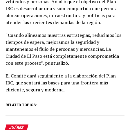
vehículos y personas. Añadió que el objetivo del Plan
IBC es desarrollar una visión compartida que permita
alinear operaciones, infraestructura y políticas para
atender las crecientes demandas de la región.
“Cuando alineamos nuestras estrategias, reducimos los
tiempos de espera, mejoramos la seguridad y
mantenemos el flujo de personas y mercancías. La
Ciudad de El Paso está completamente comprometida
con este proceso”, puntualizó.
El Comité dará seguimiento a la elaboración del Plan
IBC, que sentará las bases para una frontera más
eficiente, segura y moderna.
RELATED TOPICS:
JUÁREZ