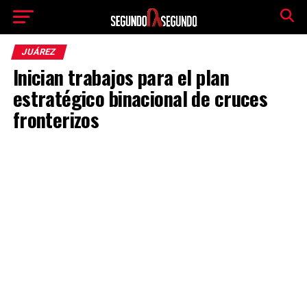
JUÁREZ
Inician trabajos para el plan
estratégico binacional de cruces
fronterizos