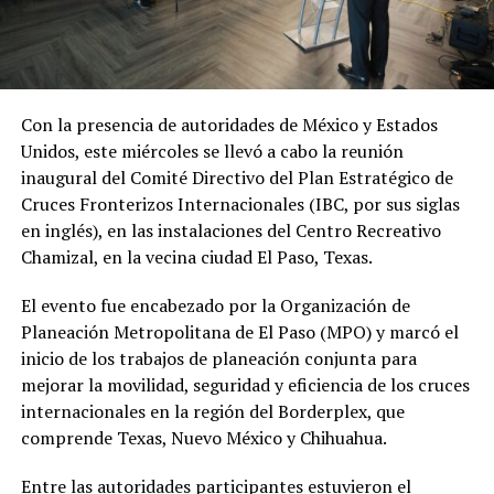
Con la presencia de autoridades de México y Estados
Unidos, este miércoles se llevó a cabo la reunión
inaugural del Comité Directivo del Plan Estratégico de
Cruces Fronterizos Internacionales (IBC, por sus siglas
en inglés), en las instalaciones del Centro Recreativo
Chamizal, en la vecina ciudad El Paso, Texas.
El evento fue encabezado por la Organización de
Planeación Metropolitana de El Paso (MPO) y marcó el
inicio de los trabajos de planeación conjunta para
mejorar la movilidad, seguridad y eficiencia de los cruces
internacionales en la región del Borderplex, que
comprende Texas, Nuevo México y Chihuahua.
Entre las autoridades participantes estuvieron el