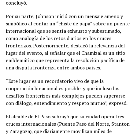
concluyó.
Por su parte, Johnson inició con un mensaje ameno y
simbólico al contar un “chiste de papá” sobre un puente
internacional que se sentía exhausto y subestimado,
como analogía de los retos diarios en los cruces
fronterizos. Posteriormente, destacó la relevancia del
lugar del evento, al señalar que el Chamizal es un sitio
emblemático que representa la resolución pacífica de
una disputa fronteriza entre ambos países.
“Este lugar es un recordatorio vivo de que la
cooperación binacional es posible, y que incluso los
desafíos fronterizos más complejos pueden superarse
con diálogo, entendimiento y respeto mutuo”, expresó.
El alcalde de El Paso subrayó que su ciudad opera tres
cruces internacionales (Puente Paso del Norte, Stanton
y Zaragoza), que diariamente movilizan miles de