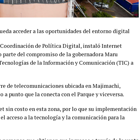
ueda acceder a las oportunidades del entorno digital
 Coordinación de Política Digital, instaló Internet
mo parte del compromiso de la gobernadora Maru
ecnologías de la Información y Comunicación (TIC) a
orre de telecomunicaciones ubicada en Majimachi,
 a punto que la conecta con el Parque y viceversa.
net sin costo en esta zona, por lo que su implementación
 el acceso a la tecnología y la comunicación para la