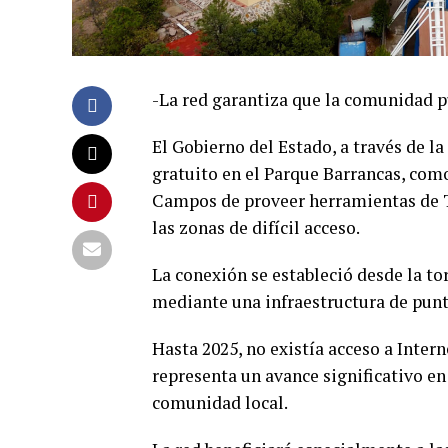
-La red garantiza que la comunidad p
El Gobierno del Estado, a través de la
gratuito en el Parque Barrancas, co
Campos de proveer herramientas de T
las zonas de difícil acceso.
La conexión se estableció desde la t
mediante una infraestructura de punto
Hasta 2025, no existía acceso a Inter
representa un avance significativo en
comunidad local.