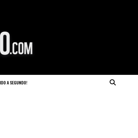
NDO A SEGUNDO!