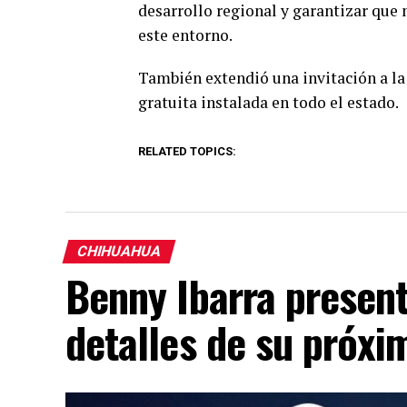
desarrollo regional y garantizar que
este entorno.
También extendió una invitación a la
gratuita instalada en todo el estado.
RELATED TOPICS:
CHIHUAHUA
Benny Ibarra presen
detalles de su próx