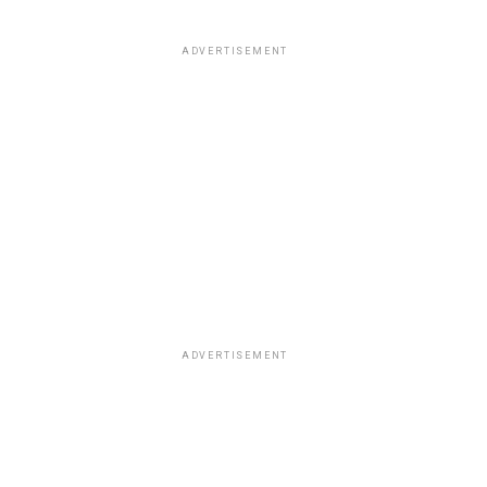
ADVERTISEMENT
ADVERTISEMENT