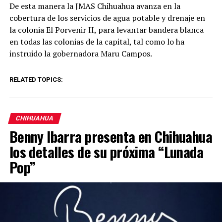
De esta manera la JMAS Chihuahua avanza en la
cobertura de los servicios de agua potable y drenaje en
la colonia El Porvenir II, para levantar bandera blanca
en todas las colonias de la capital, tal como lo ha
instruido la gobernadora Maru Campos.
RELATED TOPICS:
CHIHUAHUA
Benny Ibarra presenta en Chihuahua
los detalles de su próxima “Lunada
Pop”