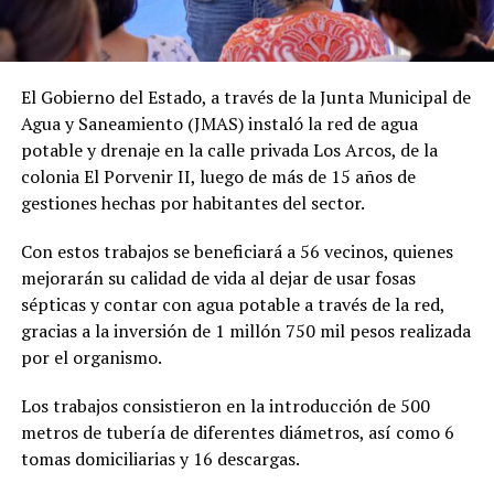
El Gobierno del Estado, a través de la Junta Municipal de
Agua y Saneamiento (JMAS) instaló la red de agua
potable y drenaje en la calle privada Los Arcos, de la
colonia El Porvenir II, luego de más de 15 años de
gestiones hechas por habitantes del sector.
Con estos trabajos se beneficiará a 56 vecinos, quienes
mejorarán su calidad de vida al dejar de usar fosas
sépticas y contar con agua potable a través de la red,
gracias a la inversión de 1 millón 750 mil pesos realizada
por el organismo.
Los trabajos consistieron en la introducción de 500
metros de tubería de diferentes diámetros, así como 6
tomas domiciliarias y 16 descargas.