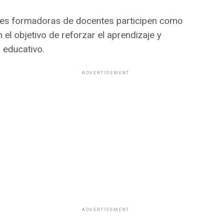
ones formadoras de docentes participen como
el objetivo de reforzar el aprendizaje y
 educativo.
ADVERTISEMENT
ADVERTISEMENT