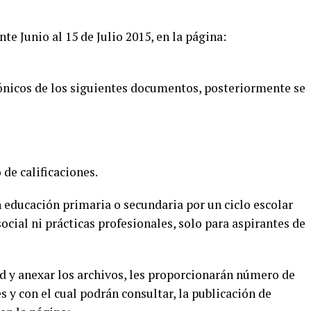
te Junio al 15 de Julio 2015, en la página:
ónicos de los siguientes documentos, posteriormente se
de calificaciones.
 educación primaria o secundaria por un ciclo escolar
ocial ni prácticas profesionales, solo para aspirantes de
d y anexar
los archivos, les proporcionarán
número de
es
y con el cual podrán consultar, la publicación de