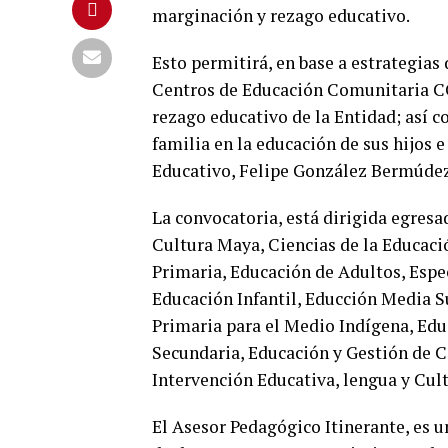
marginación y rezago educativo.
Esto permitirá, en base a estrategias 
Centros de Educación Comunitaria C
rezago educativo de la Entidad
; así 
familia en la educación de sus hijos e
Educativo, Felipe González Bermúdez
La convocatoria, está dirigida egresad
Cultura Maya, Ciencias de la Educaci
Primaria, Educación de Adultos, Espe
Educación Infantil, Educción Media S
Primaria para el Medio Indígena, Edu
Secundaria,
Educación y Gestión de
C
Intervención Educativa, lengua y Cult
El Asesor Pedagógico Itinerante, es 