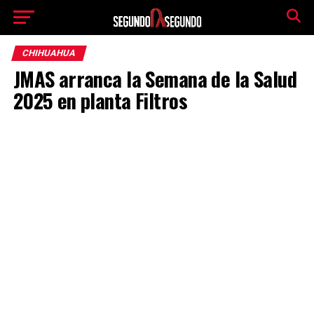
CHIHUAHUA
JMAS arranca la Semana de la Salud
2025 en planta Filtros