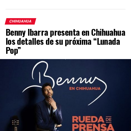
CHIHUAHUA
Benny Ibarra presenta en Chihuahua
los detalles de su próxima “Lunada
Pop”