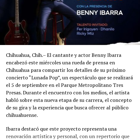
Chihuahua, Chih.– El cantante y actor Benny Ibarra
encabezó este miércoles una rueda de prensa en
Chihuahua para compartir los detalles de su próximo
concierto “Lunada Pop”, un espectáculo que se realizará
el 5 de septiembre en el Parque Metropolitano Tres
Presas. Durante el encuentro con los medios, el artista
habló sobre esta nueva etapa de su carrera, el concepto
de su gira y la experiencia que busca ofrecer al público
chihuahuense.
Ibarra destacó que este proyecto representa una
renovación artística y personal, con un repertorio que