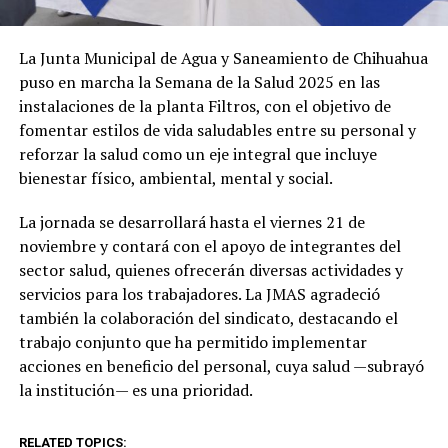
La Junta Municipal de Agua y Saneamiento de Chihuahua
puso en marcha la Semana de la Salud 2025 en las
instalaciones de la planta Filtros, con el objetivo de
fomentar estilos de vida saludables entre su personal y
reforzar la salud como un eje integral que incluye
bienestar físico, ambiental, mental y social.
La jornada se desarrollará hasta el viernes 21 de
noviembre y contará con el apoyo de integrantes del
sector salud, quienes ofrecerán diversas actividades y
servicios para los trabajadores. La JMAS agradeció
también la colaboración del sindicato, destacando el
trabajo conjunto que ha permitido implementar
acciones en beneficio del personal, cuya salud —subrayó
la institución— es una prioridad.
RELATED TOPICS: