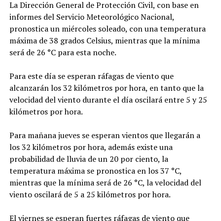
La Dirección General de Protección Civil, con base en
informes del Servicio Meteorológico Nacional,
pronostica un miércoles soleado, con una temperatura
máxima de 38 grados Celsius, mientras que la mínima
será de 26 °C para esta noche.
Para este día se esperan ráfagas de viento que
alcanzarán los 32 kilómetros por hora, en tanto que la
velocidad del viento durante el día oscilará entre 5 y 25
kilómetros por hora.
Para mañana jueves se esperan vientos que llegarán a
los 32 kilómetros por hora, además existe una
probabilidad de lluvia de un 20 por ciento, la
temperatura máxima se pronostica en los 37 °C,
mientras que la mínima será de 26 °C, la velocidad del
viento oscilará de 5 a 25 kilómetros por hora.
El viernes se esperan fuertes ráfagas de viento que