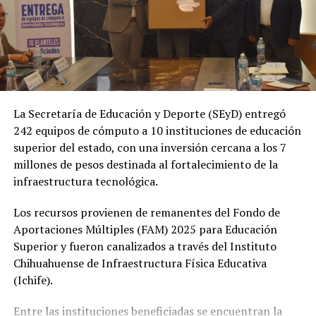
La Secretaría de Educación y Deporte (SEyD) entregó
242 equipos de cómputo a 10 instituciones de educación
superior del estado, con una inversión cercana a los 7
millones de pesos destinada al fortalecimiento de la
infraestructura tecnológica.
Los recursos provienen de remanentes del Fondo de
Aportaciones Múltiples (FAM) 2025 para Educación
Superior y fueron canalizados a través del Instituto
Chihuahuense de Infraestructura Física Educativa
(Ichife).
Entre las instituciones beneficiadas se encuentran la