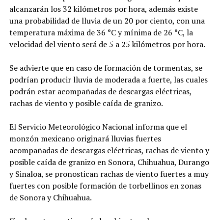
alcanzarán los 32 kilómetros por hora, además existe
una probabilidad de lluvia de un 20 por ciento, con una
temperatura máxima de 36 °C y mínima de 26 °C, la
velocidad del viento será de 5 a 25 kilómetros por hora.
Se advierte que en caso de formación de tormentas, se
podrían producir lluvia de moderada a fuerte, las cuales
podrán estar acompañadas de descargas eléctricas,
rachas de viento y posible caída de granizo.
El Servicio Meteorológico Nacional informa que el
monzón mexicano originará lluvias fuertes
acompañadas de descargas eléctricas, rachas de viento y
posible caída de granizo en Sonora, Chihuahua, Durango
y Sinaloa, se pronostican rachas de viento fuertes a muy
fuertes con posible formación de torbellinos en zonas
de Sonora y Chihuahua.