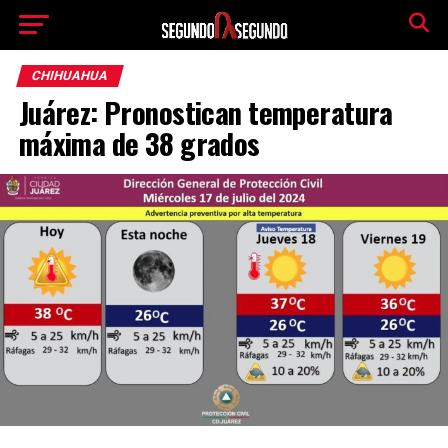
CHIHUAHUA
Juárez: Pronostican temperatura
máxima de 38 grados