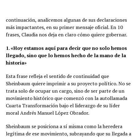
continuación, analicemos algunas de sus declaraciones
más impactantes, en su primer mensaje oficial. En 10
frases, Claudia nos deja en claro cómo quiere gobernar.
1. «Hoy estamos aquí para decir que no solo hemos
llegado, sino que lo hemos hecho de la mano de la
historia»
Esta frase refleja el sentido de continuidad que
Sheinbaum quiere imprimir a su proyecto político. No se
trata solo de ocupar un cargo, sino de ser parte de un
movimiento histórico que comenzó con la autollamada
Cuarta Transformación bajo el liderazgo de su líder
moral Andrés Manuel López Obrador.
Sheinbaum se posiciona a sí misma como la heredera
legítima de ese movimiento, subrayando que su llegada a