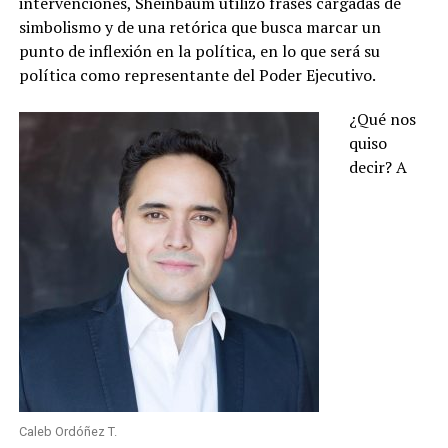
intervenciones, Sheinbaum utilizó frases cargadas de
simbolismo y de una retórica que busca marcar un
punto de inflexión en la política, en lo que será su
política como representante del Poder Ejecutivo.
¿Qué nos
quiso
decir? A
Caleb Ordóñez T.