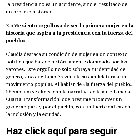
la presidencia no es un accidente, sino el resultado de
un proceso histórico.
2. «Me siento orgullosa de ser la primera mujer en la
historia que aspira a la presidencia con la fuerza del
pueblo»
Claudia destaca su condición de mujer en un contexto
político que ha sido históricamente dominado por los
varones. Este orgullo no solo subraya su identidad de
género, sino que también vincula su candidatura a un
movimiento popular. Al hablar de «la fuerza del pueblo»,
Sheinbaum se alinea con la narrativa de la autollamada
Cuarta Transformación, que presume promover un
gobierno para y por el pueblo, con un fuerte énfasis en
la inclusión y la equidad.
Haz click aquí para seguir