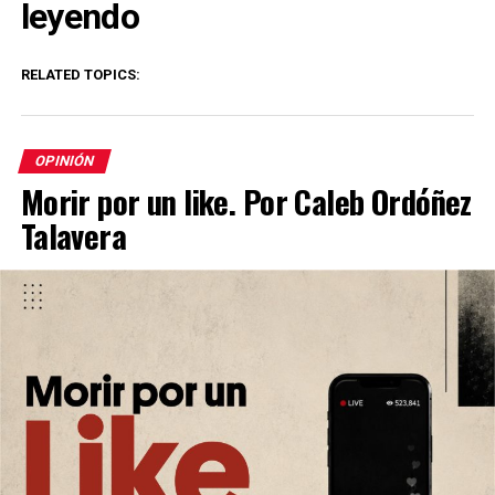
leyendo
RELATED TOPICS:
OPINIÓN
Morir por un like. Por Caleb Ordóñez
Talavera