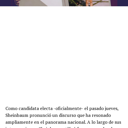
Como candidata electa -oficialmente- el pasado jueves,
Sheinbaum pronunció un discurso que ha resonado
ampliamente en el panorama nacional. A lo largo de sus