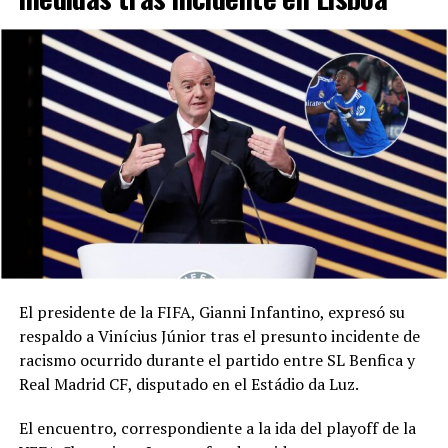
El presidente de la FIFA, Gianni Infantino, expresó su
respaldo a Vinícius Júnior tras el presunto incidente de
racismo ocurrido durante el partido entre SL Benfica y
Real Madrid CF, disputado en el Estádio da Luz.
El encuentro, correspondiente a la ida del playoff de la