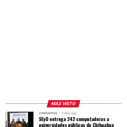
MÁS VISTO
CHIHUAHUA
3 días ago
SEyD entrega 242 computadoras a
universidades públicas de Chihuahua