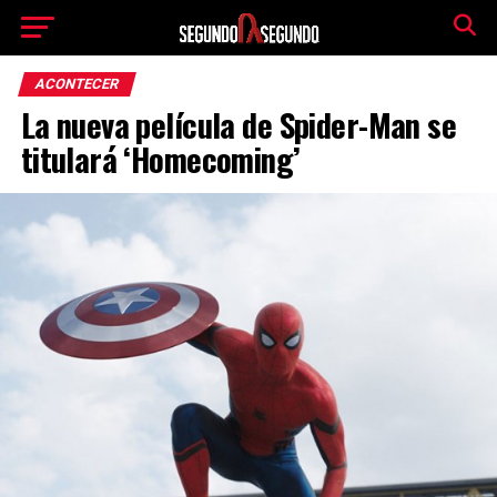
ACONTECER
La nueva película de Spider-Man se
titulará ‘Homecoming’