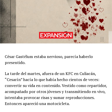
César Gastélum estaba nervioso, parecía haberlo
presentido.
La tarde del martes, afuera de un KFC en Culiacán,
“Cesarín” hacía lo que había hecho cientos de veces:
convertir su vida en contenido. Vestido como repartidor,
acompañado por otros jóvenes y transmitiendo en vivo,
intentaba provocar risas y sumar reproducciones.
Entonces apareció una motocicleta.