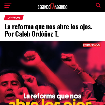
OPINIÓN
La reforma que nos abre los ojos.
Por Caleb Ordóñez T.