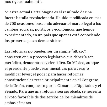
nos rige actualmente.
Nuestra actual Carta Magna es el resultado de una
fuerte batalla revolucionaria. Ha sido modificada en más
de 700 ocasiones, buscando adecuar el marco legal a los
cambios sociales, políticos y económicos que hemos
experimentado, en un país que apenas está conociendo
los primeros pasos democráticos.
Las reformas no pueden ser un simple “albazo”,
consisten en un proceso legislativo que debería ser
metódico, democrático y científico. En México, aunque
el presidente puede crear iniciativas para crear o
modificar leyes; el poder para hacer reformas
constitucionales recae principalmente en el Congreso
de la Unión, compuesto por la Cámara de Diputados y el
Senado. Para que una reforma sea aprobada, se necesita
el voto favorable de dos tercios de los miembros de
ambas cámaras.