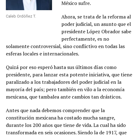
México sufre.
Ahora, se trata de la reforma al
Caleb Ordóñez T.
poder judicial, un asunto que el
presidente López Obrador sabe
perfectamente, es no
solamente controversial, sino conflictivo en todas las
esferas locales e internacionales.
Quizá por eso esperó hasta sus últimos días como
presidente, para lanzar esta potente iniciativa, que tiene
paralizado a los trabajadores del poder judicial en la
mayoría del país; pero también en vilo a la economía
mexicana, que tambalea ante cambios tan drásticos.
Antes que nada debemos comprender que la
constitución mexicana ha costado mucha sangre,
durante los 200 años que tiene de vida. La cual ha sido
transformada en seis ocasiones. Siendo la de 1917, que