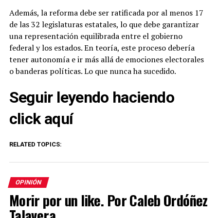
Además, la reforma debe ser ratificada por al menos 17
de las 32 legislaturas estatales, lo que debe garantizar
una representación equilibrada entre el gobierno
federal y los estados. En teoría, este proceso debería
tener autonomía e ir más allá de emociones electorales
o banderas políticas. Lo que nunca ha sucedido.
Seguir leyendo haciendo
click aquí
RELATED TOPICS:
OPINIÓN
Morir por un like. Por Caleb Ordóñez
Talavera