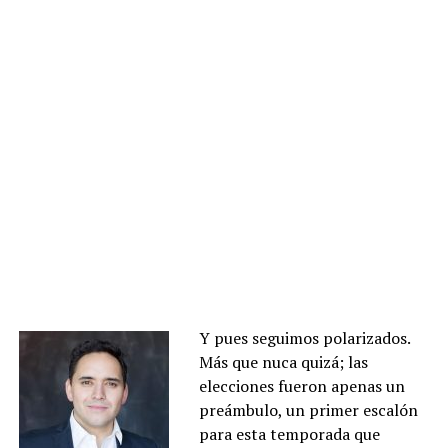
Y pues seguimos polarizados.
Más que nuca quizá; las
elecciones fueron apenas un
preámbulo, un primer escalón
para esta temporada que