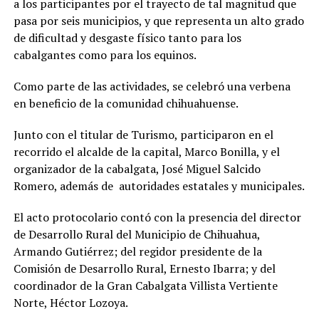
a los participantes por el trayecto de tal magnitud que
pasa por seis municipios, y que representa un alto grado
de dificultad y desgaste físico tanto para los
cabalgantes como para los equinos.
Como parte de las actividades, se celebró una verbena
en beneficio de la comunidad chihuahuense.
Junto con el titular de Turismo, participaron en el
recorrido el alcalde de la capital, Marco Bonilla, y el
organizador de la cabalgata, José Miguel Salcido
Romero, además de autoridades estatales y municipales.
El acto protocolario contó con la presencia del director
de Desarrollo Rural del Municipio de Chihuahua,
Armando Gutiérrez; del regidor presidente de la
Comisión de Desarrollo Rural, Ernesto Ibarra; y del
coordinador de la Gran Cabalgata Villista Vertiente
Norte, Héctor Lozoya.