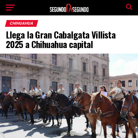
CHIHUAHUA
Llega la Gran Cabalgata Villista
2025 a Chihuahua capital