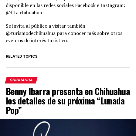
disponible en las redes sociales Facebook e Instagram:
@fita.chihuahua.
Se invita al público a visitar también
@turismodechihuahua para conocer más sobre otros
eventos de interés turístico.
RELATED TOPICS:
CHIHUAHUA
Benny Ibarra presenta en Chihuahua
los detalles de su próxima “Lunada
Pop”