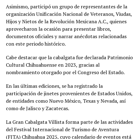
Asimismo, participó un grupo de representantes de la
organización Unificación Nacional de Veteranos, Viudas,
Hijos y Nietos de la Revolución Mexicana A.C., quienes
aprovecharon la ocasión para presentar libros,
documentos oficiales y narrar anécdotas relacionadas
con este periodo histórico.
Cabe destacar que la cabalgata fue declarada Patrimonio
Cultural Chihuahuense en 2023, gracias al
nombramiento otorgado por el Congreso del Estado.
En las últimas ediciones, se ha registrado la
participación de jinetes provenientes de Estados Unidos,
de entidades como Nuevo México, Texas y Nevada, así
como de Jalisco y Zacatecas.
La Gran Cabalgata Villista forma parte de las actividades
del Festival Internacional de Turismo de Aventura
(FITA) Chihuahua 2025, cuyo calendario de eventos está