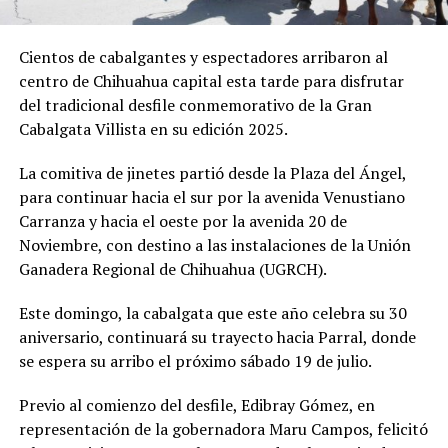
Cientos de cabalgantes y espectadores arribaron al
centro de Chihuahua capital esta tarde para disfrutar
del tradicional desfile conmemorativo de la Gran
Cabalgata Villista en su edición 2025.
La comitiva de jinetes partió desde la Plaza del Ángel,
para continuar hacia el sur por la avenida Venustiano
Carranza y hacia el oeste por la avenida 20 de
Noviembre, con destino a las instalaciones de la Unión
Ganadera Regional de Chihuahua (UGRCH).
Este domingo, la cabalgata que este año celebra su 30
aniversario, continuará su trayecto hacia Parral, donde
se espera su arribo el próximo sábado 19 de julio.
Previo al comienzo del desfile, Edibray Gómez, en
representación de la gobernadora Maru Campos, felicitó