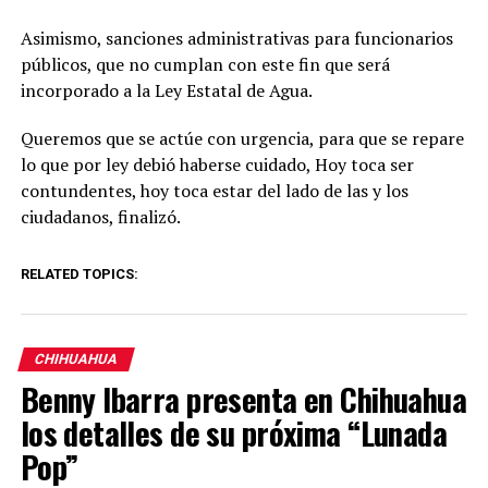
Asimismo, sanciones administrativas para funcionarios
públicos, que no cumplan con este fin que será
incorporado a la Ley Estatal de Agua.
Queremos que se actúe con urgencia, para que se repare
lo que por ley debió haberse cuidado, Hoy toca ser
contundentes, hoy toca estar del lado de las y los
ciudadanos, finalizó.
RELATED TOPICS:
CHIHUAHUA
Benny Ibarra presenta en Chihuahua
los detalles de su próxima “Lunada
Pop”