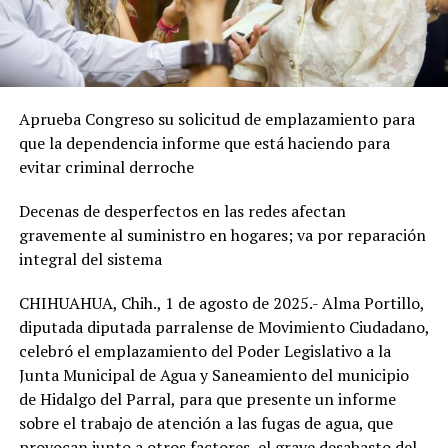
Aprueba Congreso su solicitud de emplazamiento para
que la dependencia informe que está haciendo para
evitar criminal derroche
Decenas de desperfectos en las redes afectan
gravemente al suministro en hogares; va por reparación
integral del sistema
CHIHUAHUA, Chih., 1 de agosto de 2025.- Alma Portillo,
diputada diputada parralense de Movimiento Ciudadano,
celebró el emplazamiento del Poder Legislativo a la
Junta Municipal de Agua y Saneamiento del municipio
de Hidalgo del Parral, para que presente un informe
sobre el trabajo de atención a las fugas de agua, que
provocan junto a otros factores, el grave desabasto del