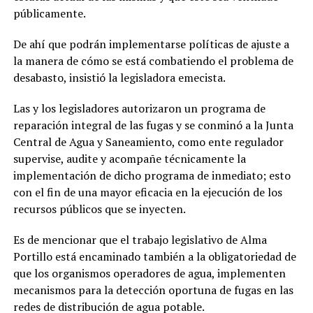
públicamente.
De ahí que podrán implementarse políticas de ajuste a
la manera de cómo se está combatiendo el problema de
desabasto, insistió la legisladora emecista.
Las y los legisladores autorizaron un programa de
reparación integral de las fugas y se conminó a la Junta
Central de Agua y Saneamiento, como ente regulador
supervise, audite y acompañe técnicamente la
implementación de dicho programa de inmediato; esto
con el fin de una mayor eficacia en la ejecución de los
recursos públicos que se inyecten.
Es de mencionar que el trabajo legislativo de Alma
Portillo está encaminado también a la obligatoriedad de
que los organismos operadores de agua, implementen
mecanismos para la detección oportuna de fugas en las
redes de distribución de agua potable.