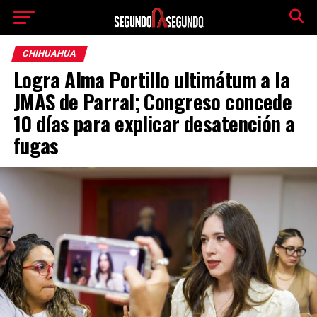
CHIHUAHUA
Logra Alma Portillo ultimátum a la
JMAS de Parral; Congreso concede
10 días para explicar desatención a
fugas