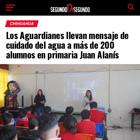
CHIHUAHUA
Los Aguardianes llevan mensaje de
cuidado del agua a más de 200
alumnos en primaria Juan Alanís