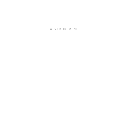
ADVERTISEMENT