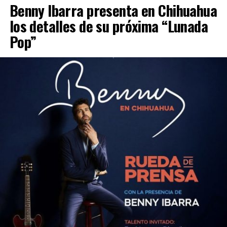
Benny Ibarra presenta en Chihuahua
los detalles de su próxima “Lunada
Pop”