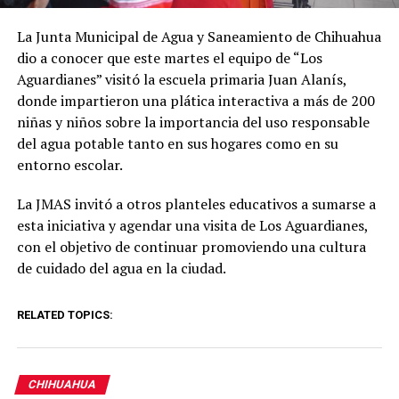
La Junta Municipal de Agua y Saneamiento de Chihuahua
dio a conocer que este martes el equipo de “Los
Aguardianes” visitó la escuela primaria Juan Alanís,
donde impartieron una plática interactiva a más de 200
niñas y niños sobre la importancia del uso responsable
del agua potable tanto en sus hogares como en su
entorno escolar.
La JMAS invitó a otros planteles educativos a sumarse a
esta iniciativa y agendar una visita de Los Aguardianes,
con el objetivo de continuar promoviendo una cultura
de cuidado del agua en la ciudad.
RELATED TOPICS:
CHIHUAHUA