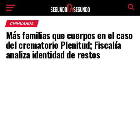
CHIHUAHUA
Más familias que cuerpos en el caso
del crematorio Plenitud; Fiscalía
analiza identidad de restos