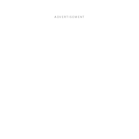
ADVERTISEMENT