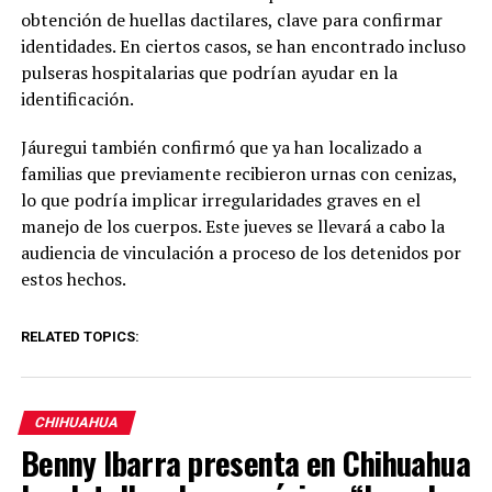
obtención de huellas dactilares, clave para confirmar
identidades. En ciertos casos, se han encontrado incluso
pulseras hospitalarias que podrían ayudar en la
identificación.
Jáuregui también confirmó que ya han localizado a
familias que previamente recibieron urnas con cenizas,
lo que podría implicar irregularidades graves en el
manejo de los cuerpos. Este jueves se llevará a cabo la
audiencia de vinculación a proceso de los detenidos por
estos hechos.
RELATED TOPICS:
CHIHUAHUA
Benny Ibarra presenta en Chihuahua