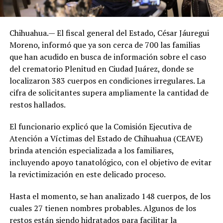
Chihuahua.— El fiscal general del Estado, César Jáuregui
Moreno, informó que ya son cerca de 700 las familias
que han acudido en busca de información sobre el caso
del crematorio Plenitud en Ciudad Juárez, donde se
localizaron 383 cuerpos en condiciones irregulares. La
cifra de solicitantes supera ampliamente la cantidad de
restos hallados.
El funcionario explicó que la Comisión Ejecutiva de
Atención a Víctimas del Estado de Chihuahua (CEAVE)
brinda atención especializada a los familiares,
incluyendo apoyo tanatológico, con el objetivo de evitar
la revictimización en este delicado proceso.
Hasta el momento, se han analizado 148 cuerpos, de los
cuales 27 tienen nombres probables. Algunos de los
restos están siendo hidratados para facilitar la