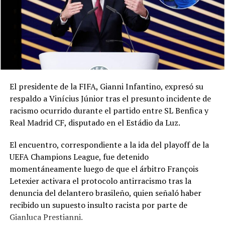
El presidente de la FIFA, Gianni Infantino, expresó su
respaldo a Vinícius Júnior tras el presunto incidente de
racismo ocurrido durante el partido entre SL Benfica y
Real Madrid CF, disputado en el Estádio da Luz.
El encuentro, correspondiente a la ida del playoff de la
UEFA Champions League, fue detenido
momentáneamente luego de que el árbitro François
Letexier activara el protocolo antirracismo tras la
denuncia del delantero brasileño, quien señaló haber
recibido un supuesto insulto racista por parte de
Gianluca Prestianni.