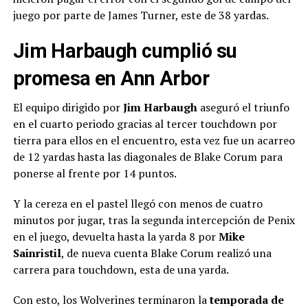
juego por parte de James Turner, este de 38 yardas.
Jim Harbaugh cumplió su
promesa en Ann Arbor
El equipo dirigido por
Jim Harbaugh
aseguró el triunfo
en el cuarto periodo gracias al tercer touchdown por
tierra para ellos en el encuentro, esta vez fue un acarreo
de 12 yardas hasta las diagonales de Blake Corum para
ponerse al frente por 14 puntos.
Y la cereza en el pastel llegó con menos de cuatro
minutos por jugar, tras la segunda intercepción de Penix
en el juego, devuelta hasta la yarda 8 por
Mike
Sainristil
, de nueva cuenta Blake Corum realizó una
carrera para touchdown, esta de una yarda.
Con esto, los Wolverines terminaron la
temporada de