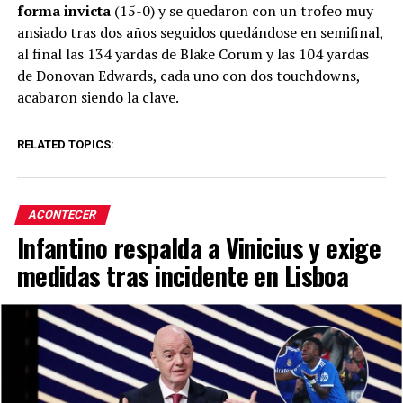
forma invicta
(15-0) y se quedaron con un trofeo muy
ansiado tras dos años seguidos quedándose en semifinal,
al final las 134 yardas de Blake Corum y las 104 yardas
de Donovan Edwards, cada uno con dos touchdowns,
acabaron siendo la clave.
RELATED TOPICS:
ACONTECER
Infantino respalda a Vinicius y exige
medidas tras incidente en Lisboa