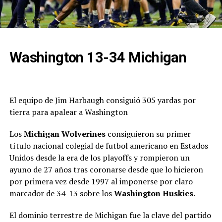
Washington 13-34 Michigan
El equipo de Jim Harbaugh consiguió 305 yardas por
tierra para apalear a Washington
L
os
Michigan Wolverines
consiguieron su primer
título nacional colegial de futbol americano en Estados
Unidos desde la era de los playoffs y rompieron un
ayuno de 27 años tras coronarse desde que lo hicieron
por primera vez desde 1997 al imponerse por claro
marcador de 34-13 sobre los
Washington Huskies
.
El dominio terrestre de Michigan fue la clave del partido