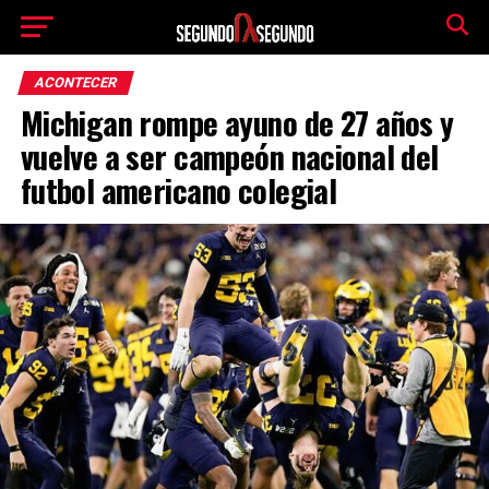
ACONTECER
Michigan rompe ayuno de 27 años y
vuelve a ser campeón nacional del
futbol americano colegial