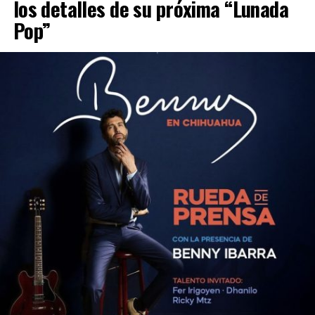
los detalles de su próxima “Lunada
Pop”