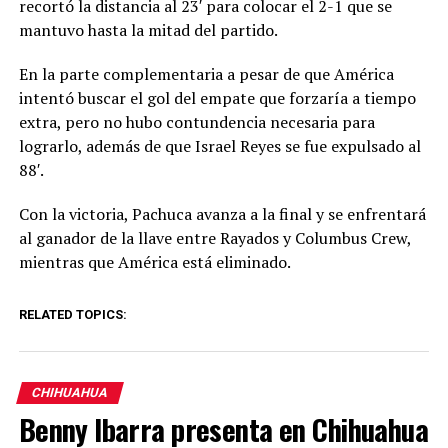
recortó la distancia al 23′ para colocar el 2-1 que se
mantuvo hasta la mitad del partido.
En la parte complementaria a pesar de que América
intentó buscar el gol del empate que forzaría a tiempo
extra, pero no hubo contundencia necesaria para
lograrlo, además de que Israel Reyes se fue expulsado al
88′.
Con la victoria, Pachuca avanza a la final y se enfrentará
al ganador de la llave entre Rayados y Columbus Crew,
mientras que América está eliminado.
RELATED TOPICS:
CHIHUAHUA
Benny Ibarra presenta en Chihuahua