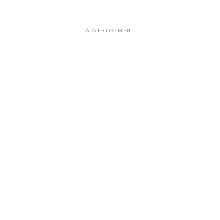
ADVERTISEMENT