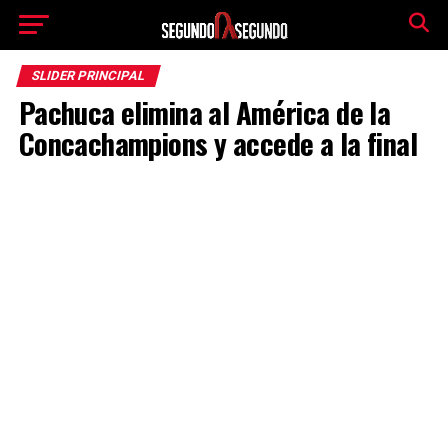
SLIDER PRINCIPAL
Pachuca elimina al América de la
Concachampions y accede a la final