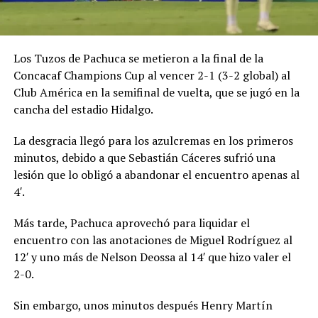
Los Tuzos de Pachuca se metieron a la final de la
Concacaf Champions Cup al vencer 2-1 (3-2 global) al
Club América en la semifinal de vuelta, que se jugó en la
cancha del estadio Hidalgo.
La desgracia llegó para los azulcremas en los primeros
minutos, debido a que Sebastián Cáceres sufrió una
lesión que lo obligó a abandonar el encuentro apenas al
4′.
Más tarde, Pachuca aprovechó para liquidar el
encuentro con las anotaciones de Miguel Rodríguez al
12′ y uno más de Nelson Deossa al 14′ que hizo valer el
2-0.
Sin embargo, unos minutos después Henry Martín