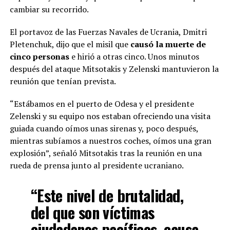
cambiar su recorrido.
El portavoz de las Fuerzas Navales de Ucrania, Dmitri
Pletenchuk, dijo que el misil que
causó la muerte de
cinco personas
e hirió a otras cinco. Unos minutos
después del ataque Mitsotakis y Zelenski mantuvieron la
reunión que tenían prevista.
“Estábamos en el puerto de Odesa y el presidente
Zelenski y su equipo nos estaban ofreciendo una visita
guiada cuando oímos unas sirenas y, poco después,
mientras subíamos a nuestros coches, oímos una gran
explosión”, señaló Mitsotakis tras la reunión en una
rueda de prensa junto al presidente ucraniano.
“Este nivel de brutalidad,
del que son víctimas
ciudadanos pacíficos, causa