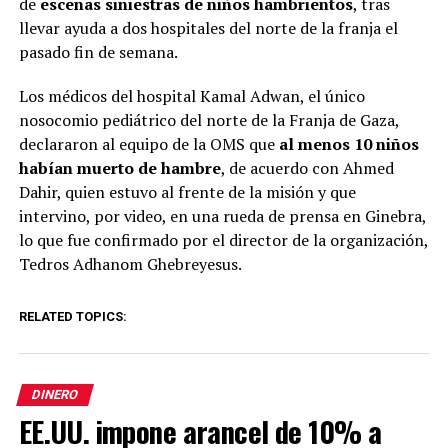
de
escenas siniestras de niños hambrientos
, tras
llevar ayuda a dos hospitales del norte de la franja el
pasado fin de semana.
Los médicos del hospital Kamal Adwan, el único
nosocomio pediátrico del norte de la Franja de Gaza,
declararon al equipo de la OMS que
al menos 10 niños
habían muerto de hambre
, de acuerdo con Ahmed
Dahir, quien estuvo al frente de la misión y que
intervino, por video, en una rueda de prensa en Ginebra,
lo que fue confirmado por el director de la organización,
Tedros Adhanom Ghebreyesus.
RELATED TOPICS:
DINERO
EE.UU. impone arancel de 10% a