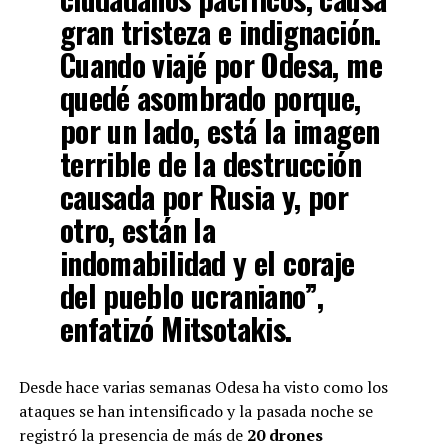
gran tristeza e indignación.
Cuando viajé por Odesa, me
quedé asombrado porque,
por un lado, está la imagen
terrible de la destrucción
causada por Rusia y, por
otro, están la
indomabilidad y el coraje
del pueblo ucraniano”,
enfatizó Mitsotakis.
Desde hace varias semanas Odesa ha visto como los
ataques se han intensificado y la pasada noche se
registró la presencia de más de
20 drones