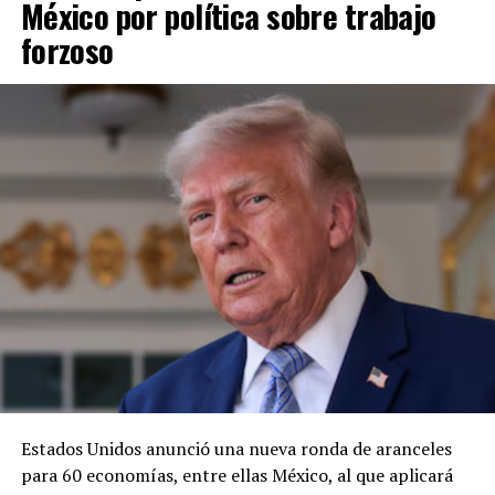
México por política sobre trabajo
forzoso
Estados Unidos anunció una nueva ronda de aranceles
para 60 economías, entre ellas México, al que aplicará