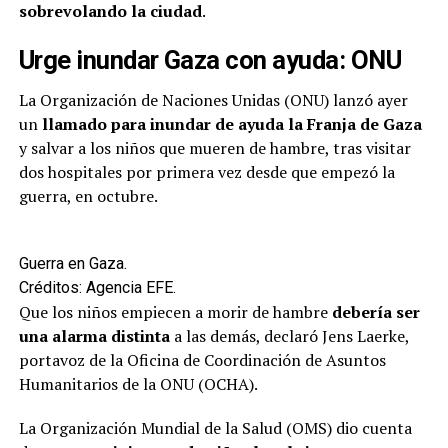
sobrevolando la ciudad
.
Urge inundar Gaza con ayuda: ONU
La Organización de Naciones Unidas (ONU) lanzó ayer
un
llamado para inundar de ayuda la Franja de Gaza
y salvar a los niños que mueren de hambre, tras visitar
dos hospitales por primera vez desde que empezó la
guerra, en octubre.
Guerra en Gaza.
Créditos: Agencia EFE.
Que los niños empiecen a morir de hambre
debería ser
una alarma distinta
a las demás, declaró Jens Laerke,
portavoz de la Oficina de Coordinación de Asuntos
Humanitarios de la ONU (OCHA).
La Organización Mundial de la Salud (OMS) dio cuenta