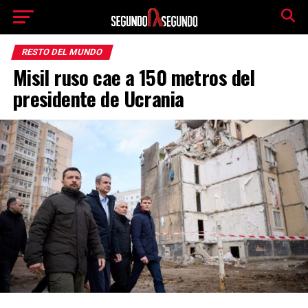
RESTO DEL MUNDO
Misil ruso cae a 150 metros del
presidente de Ucrania