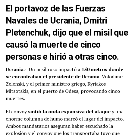
El portavoz de las Fuerzas
Navales de Ucrania, Dmitri
Pletenchuk, dijo que el misil que
causó la muerte de cinco
personas e hirió a otras cinco.
Ucrania.-
Un misil ruso impactó a
150 metros donde
se encontraban el presidente de Ucrania
, Volodimir
Zelenski, y el primer ministro griego, Kyriakos
Mitsotakis, en el puerto de Odesa, provocando cinco
muertes.
El convoy
sintió la onda expansiva del ataque
y una
enorme columna de humo marcó el lugar del impacto.
Ambos mandatarios aseguran haber escuchado la
explosión y el convoy que los transportaba tuvo que