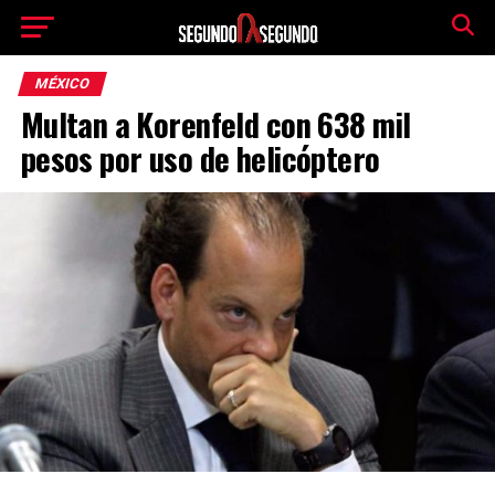
MÉXICO
Multan a Korenfeld con 638 mil
pesos por uso de helicóptero