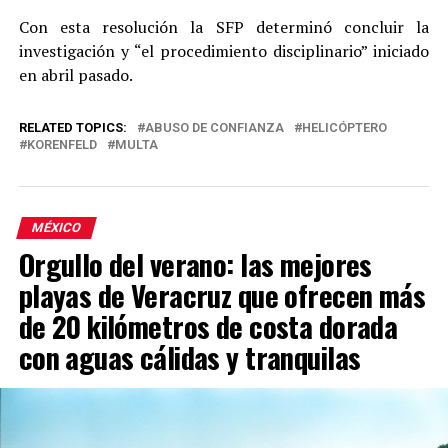
Con esta resolución la SFP determinó concluir la
investigación y “el procedimiento disciplinario” iniciado
en abril pasado.
RELATED TOPICS:
ABUSO DE CONFIANZA
HELICÓPTERO
KORENFELD
MULTA
MÉXICO
Orgullo del verano: las mejores
playas de Veracruz que ofrecen más
de 20 kilómetros de costa dorada
con aguas cálidas y tranquilas