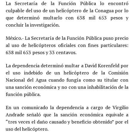
La Secretaría de la Función Pública lo encontró
culpable del uso de un helicóptero de la Conagua por lo
que determinó multarlo con 638 mil 653 pesos y
concluir la investigación.
México.- La Secretaría de la Función Pública puso precio
al uso de helicópteros oficiales con fines particulares:
638 mil 653 pesos y 33 centavos.
La dependencia determinó multar a David Korenfeld por
el uso indebido de un helicóptero de la Comisión
Nacional del Agua cuando fungía como su titular con
una sanción económica y no con una inhabilitación de la
función pública.
En un comunicado la dependencia a cargo de Virgilio
Andrade señaló que la sanción económica equivale a
“tres veces el daño causado y beneficio obtenido” por el
uso del helicóptero.