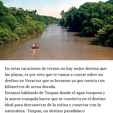
En estas vacaciones de verano no hay mejor destino que
las playas, es por esto que te vamos a contar sobre un
destino en Veracruz que es hermoso ya que cuenta con
kilómetros de arena dorada.
Estamos hablando de Tuxpan donde el agua turquesa y
la marea tranquila hacen que se convierta en el destino
ideal para desconectar de la rutina y conectar con la
naturaleza. Tuxpan, un destino paradisiaco