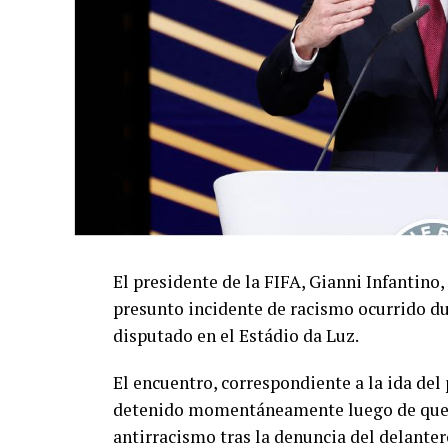
El presidente de la FIFA, Gianni Infantino,
presunto incidente de racismo ocurrido du
disputado en el Estádio da Luz.
El encuentro, correspondiente a la ida de
detenido momentáneamente luego de que el
antirracismo tras la denuncia del delanter