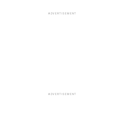
ADVERTISEMENT
ADVERTISEMENT