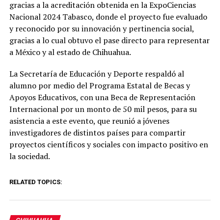
gracias a la acreditación obtenida en la ExpoCiencias
Nacional 2024 Tabasco, donde el proyecto fue evaluado
y reconocido por su innovación y pertinencia social,
gracias a lo cual obtuvo el pase directo para representar
a México y al estado de Chihuahua.
La Secretaría de Educación y Deporte respaldó al
alumno por medio del Programa Estatal de Becas y
Apoyos Educativos, con una Beca de Representación
Internacional por un monto de 50 mil pesos, para su
asistencia a este evento, que reunió a jóvenes
investigadores de distintos países para compartir
proyectos científicos y sociales con impacto positivo en
la sociedad.
RELATED TOPICS: