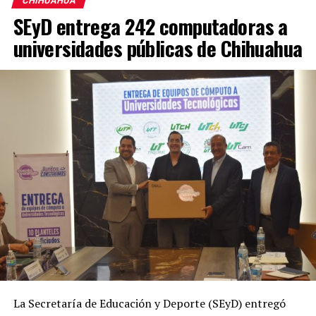
CHIHUAHUA
SEyD entrega 242 computadoras a
universidades públicas de Chihuahua
La Secretaría de Educación y Deporte (SEyD) entregó