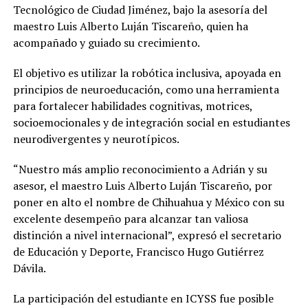
Tecnológico de Ciudad Jiménez, bajo la asesoría del
maestro Luis Alberto Luján Tiscareño, quien ha
acompañado y guiado su crecimiento.
El objetivo es utilizar la robótica inclusiva, apoyada en
principios de neuroeducación, como una herramienta
para fortalecer habilidades cognitivas, motrices,
socioemocionales y de integración social en estudiantes
neurodivergentes y neurotípicos.
“Nuestro más amplio reconocimiento a Adrián y su
asesor, el maestro Luis Alberto Luján Tiscareño, por
poner en alto el nombre de Chihuahua y México con su
excelente desempeño para alcanzar tan valiosa
distinción a nivel internacional”, expresó el secretario
de Educación y Deporte, Francisco Hugo Gutiérrez
Dávila.
La participación del estudiante en ICYSS fue posible