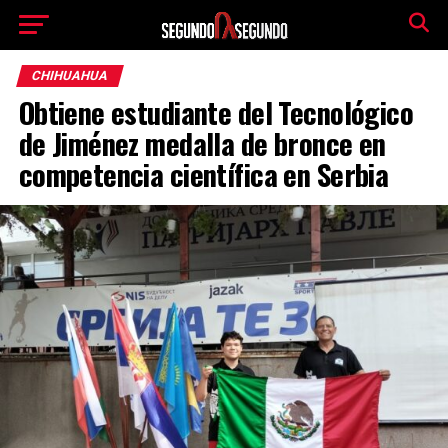
CHIHUAHUA
Obtiene estudiante del Tecnológico
de Jiménez medalla de bronce en
competencia científica en Serbia