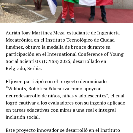
Adrián Joav Martínez Meza, estudiante de Ingeniería
Mecatrónica en el Instituto Tecnológico de Ciudad
Jiménez, obtuvo la medalla de bronce durante su
participación en el International Conference of Young
Social Scientists (ICYSS) 2025, desarrollado en
Belgrado, Serbia.
El joven participó con el proyecto denominado
“Wilibots, Robótica Educativa como apoyo al
neurodesarrollo de niños, niñas y adolescentes”, el cual
logró cautivar a los evaluadores con su ingenio aplicado
en tareas educativas con miras a una real e integral
inclusión social.
Este proyecto innovador se desarrolló en el Instituto