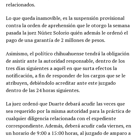
relacionados.
Lo que queda inamovible, es la suspensión provisional
contra la orden de aprehensión que le otorgo la semana
pasada la juez Núñez Solorio quién además le ordenó el
pago de una garantía de 2 millones de pesos.
Asimismo, el político chihuahuense tendrá la obligación
de asistir ante la autoridad responsable, dentro de los
tres días siguientes a aquél en que surta efectos la
notificación, a fin de responder de los cargos que se le
atribuyen, debiéndolo acreditar ante este juzgado
dentro de las 24 horas siguientes.
La juez ordenó que Duarte debará acudir las veces que
sea requerido por la misma autoridad para la práctica de
cualquier diligencia relacionada con el expediente
correspondiente. Además, deberá acudir cada viernes, en
un horario de 9:00 a 15:00 horas, al juzgado de amparo a