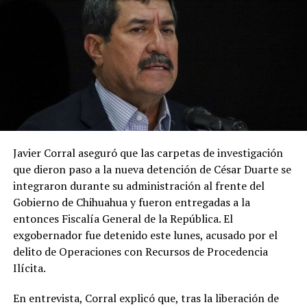
Javier Corral aseguró que las carpetas de investigación
que dieron paso a la nueva detención de César Duarte se
integraron durante su administración al frente del
Gobierno de Chihuahua y fueron entregadas a la
entonces Fiscalía General de la República. El
exgobernador fue detenido este lunes, acusado por el
delito de Operaciones con Recursos de Procedencia
Ilícita.
En entrevista, Corral explicó que, tras la liberación de