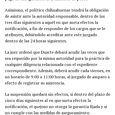
Asimismo, el político chihuahuense tendrá la obligación
de asistir ante la autoridad responsable, dentro de los
tres días siguientes a aquél en que surta efectos la
notificación, a fin de responder de los cargos que se le
atribuyen, debiéndolo acreditar ante este juzgado
dentro de las 24 horas siguientes.
La juez ordenó que Duarte debará acudir las veces que
sea requerido por la misma autoridad para la práctica de
cualquier diligencia relacionada con el expediente
correspondiente. Además, deberá acudir cada viernes, en
un horario de 9:00 a 15:00 horas, al juzgado de amparo a
efecto de registrar su asistencia.
La suspensión quedará sin efectos, si dentro del plazo de
cinco días siguientes al en que surta efectos la
notificación, el quejoso no otorga la garantía fijada y si
no cumple con las medidas de aseguramiento.