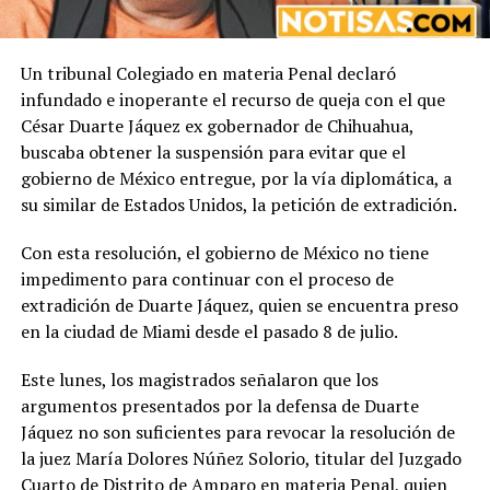
Un tribunal Colegiado en materia Penal declaró
infundado e inoperante el recurso de queja con el que
César Duarte Jáquez ex gobernador de Chihuahua,
buscaba obtener la suspensión para evitar que el
gobierno de México entregue, por la vía diplomática, a
su similar de Estados Unidos, la petición de extradición.
Con esta resolución, el gobierno de México no tiene
impedimento para continuar con el proceso de
extradición de Duarte Jáquez, quien se encuentra preso
en la ciudad de Miami desde el pasado 8 de julio.
Este lunes, los magistrados señalaron que los
argumentos presentados por la defensa de Duarte
Jáquez no son suficientes para revocar la resolución de
la juez María Dolores Núñez Solorio, titular del Juzgado
Cuarto de Distrito de Amparo en materia Penal, quien