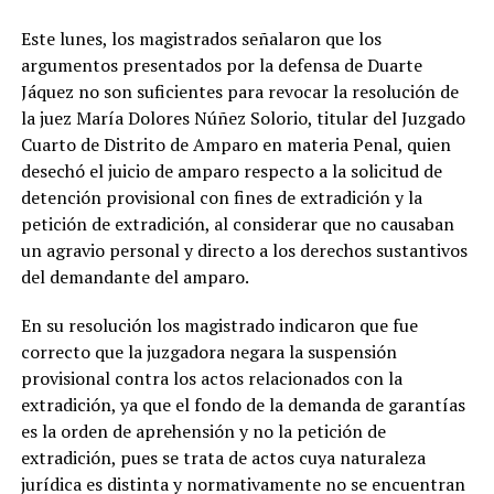
Este lunes, los magistrados señalaron que los
argumentos presentados por la defensa de Duarte
Jáquez no son suficientes para revocar la resolución de
la juez María Dolores Núñez Solorio, titular del Juzgado
Cuarto de Distrito de Amparo en materia Penal, quien
desechó el juicio de amparo respecto a la solicitud de
detención provisional con fines de extradición y la
petición de extradición, al considerar que no causaban
un agravio personal y directo a los derechos sustantivos
del demandante del amparo.
En su resolución los magistrado indicaron que fue
correcto que la juzgadora negara la suspensión
provisional contra los actos relacionados con la
extradición, ya que el fondo de la demanda de garantías
es la orden de aprehensión y no la petición de
extradición, pues se trata de actos cuya naturaleza
jurídica es distinta y normativamente no se encuentran