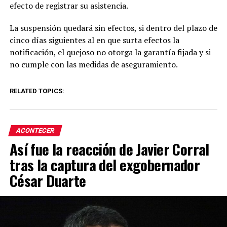
efecto de registrar su asistencia.
La suspensión quedará sin efectos, si dentro del plazo de
cinco días siguientes al en que surta efectos la
notificación, el quejoso no otorga la garantía fijada y si
no cumple con las medidas de aseguramiento.
RELATED TOPICS:
ACONTECER
Así fue la reacción de Javier Corral
tras la captura del exgobernador
César Duarte