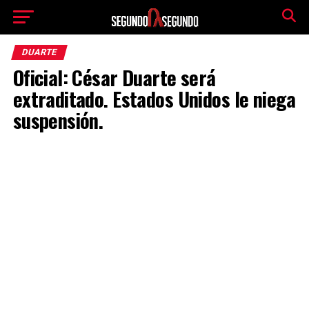
DUARTE
Oficial: César Duarte será
extraditado. Estados Unidos le niega
suspensión.