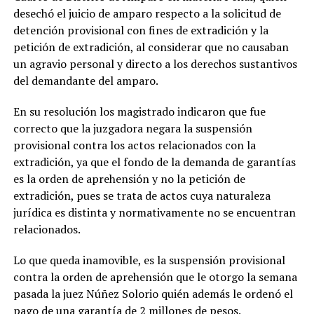
desechó el juicio de amparo respecto a la solicitud de
detención provisional con fines de extradición y la
petición de extradición, al considerar que no causaban
un agravio personal y directo a los derechos sustantivos
del demandante del amparo.
En su resolución los magistrado indicaron que fue
correcto que la juzgadora negara la suspensión
provisional contra los actos relacionados con la
extradición, ya que el fondo de la demanda de garantías
es la orden de aprehensión y no la petición de
extradición, pues se trata de actos cuya naturaleza
jurídica es distinta y normativamente no se encuentran
relacionados.
Lo que queda inamovible, es la suspensión provisional
contra la orden de aprehensión que le otorgo la semana
pasada la juez Núñez Solorio quién además le ordenó el
pago de una garantía de 2 millones de pesos.