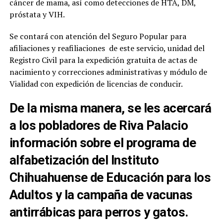
cáncer de mama, así como detecciones de HTA, DM,
próstata y VIH.
Se contará con atención del Seguro Popular para
afiliaciones y reafiliaciones de este servicio, unidad del
Registro Civil para la expedición gratuita de actas de
nacimiento y correcciones administrativas y módulo de
Vialidad con expedición de licencias de conducir.
De la misma manera, se les acercará
a los pobladores de Riva Palacio
información sobre el programa de
alfabetización del
Instituto
Chihuahuense de Educación para los
Adultos
y la campaña de vacunas
antirrábicas para perros y gatos.