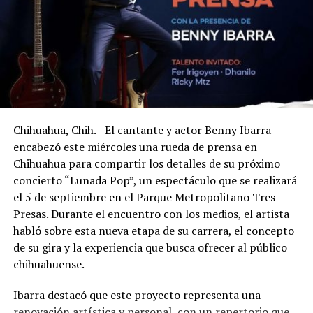
Chihuahua, Chih.– El cantante y actor Benny Ibarra
encabezó este miércoles una rueda de prensa en
Chihuahua para compartir los detalles de su próximo
concierto “Lunada Pop”, un espectáculo que se realizará
el 5 de septiembre en el Parque Metropolitano Tres
Presas. Durante el encuentro con los medios, el artista
habló sobre esta nueva etapa de su carrera, el concepto
de su gira y la experiencia que busca ofrecer al público
chihuahuense.
Ibarra destacó que este proyecto representa una
renovación artística y personal, con un repertorio que