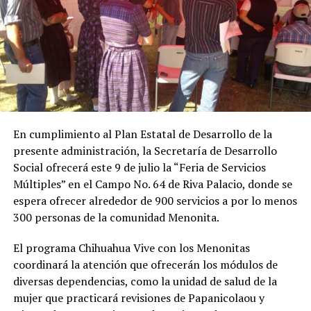
En cumplimiento al Plan Estatal de Desarrollo de la
presente administración, la Secretaría de Desarrollo
Social ofrecerá este 9 de julio la “Feria de Servicios
Múltiples” en el Campo No. 64 de Riva Palacio, donde se
espera ofrecer alrededor de 900 servicios a por lo menos
300 personas de la comunidad Menonita.
El programa Chihuahua Vive con los Menonitas
coordinará la atención que ofrecerán los módulos de
diversas dependencias, como la unidad de salud de la
mujer que practicará revisiones de Papanicolaou y