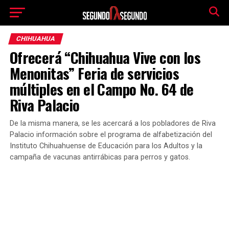
CHIHUAHUA
Ofrecerá “Chihuahua Vive con los
Menonitas” Feria de servicios
múltiples en el Campo No. 64 de
Riva Palacio
De la misma manera, se les acercará a los pobladores de Riva
Palacio información sobre el programa de alfabetización del
Instituto Chihuahuense de Educación para los Adultos y la
campaña de vacunas antirrábicas para perros y gatos.