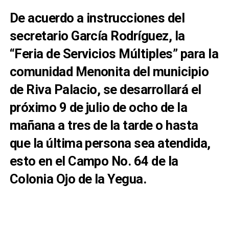
De acuerdo a instrucciones del
secretario García Rodríguez, la
“Feria de Servicios Múltiples” para la
comunidad Menonita del municipio
de Riva Palacio, se desarrollará el
próximo 9 de julio de ocho de la
mañana a tres de la tarde o hasta
que la última persona sea atendida,
esto en el Campo No. 64 de la
Colonia Ojo de la Yegua.