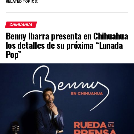
RELATED TOPICS:
CHIHUAHUA
Benny Ibarra presenta en Chihuahua
los detalles de su próxima “Lunada
Pop”