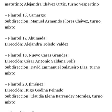
matutino; Alejandra Chávez Ortiz, turno vespertino
– Plantel 15, Camargo:
Subdirección: Manuel Armando Flores Chávez, turno
mixto
– Plantel 17, Ahumada:
Dirección: Alejandra Toledo Valdez
– Plantel 18, Nuevo Casas Grandes:
Dirección: César Antonio Saldaña Solís
Subdirección: David Emmanuel Salgueiro Diaz, turno
mixto
– Plantel 20, Jiménez:
Dirección: Hugo Godina Peinado
Subdirección: Claudia Elena Barrendey Morales, turno
mixto