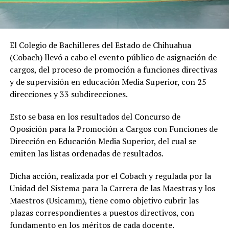
El Colegio de Bachilleres del Estado de Chihuahua
(Cobach) llevó a cabo el evento público de asignación de
cargos, del proceso de promoción a funciones directivas
y de supervisión en educación Media Superior, con 25
direcciones y 33 subdirecciones.
Esto se basa en los resultados del Concurso de
Oposición para la Promoción a Cargos con Funciones de
Dirección en Educación Media Superior, del cual se
emiten las listas ordenadas de resultados.
Dicha acción, realizada por el Cobach y regulada por la
Unidad del Sistema para la Carrera de las Maestras y los
Maestros (Usicamm), tiene como objetivo cubrir las
plazas correspondientes a puestos directivos, con
fundamento en los méritos de cada docente.