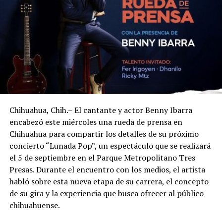
Chihuahua, Chih.– El cantante y actor Benny Ibarra
encabezó este miércoles una rueda de prensa en
Chihuahua para compartir los detalles de su próximo
concierto “Lunada Pop”, un espectáculo que se realizará
el 5 de septiembre en el Parque Metropolitano Tres
Presas. Durante el encuentro con los medios, el artista
habló sobre esta nueva etapa de su carrera, el concepto
de su gira y la experiencia que busca ofrecer al público
chihuahuense.