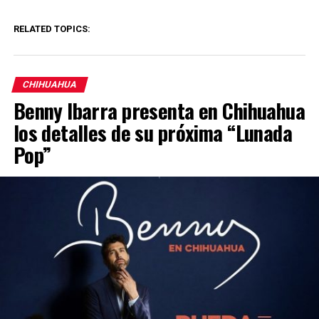
RELATED TOPICS:
CHIHUAHUA
Benny Ibarra presenta en Chihuahua
los detalles de su próxima “Lunada
Pop”