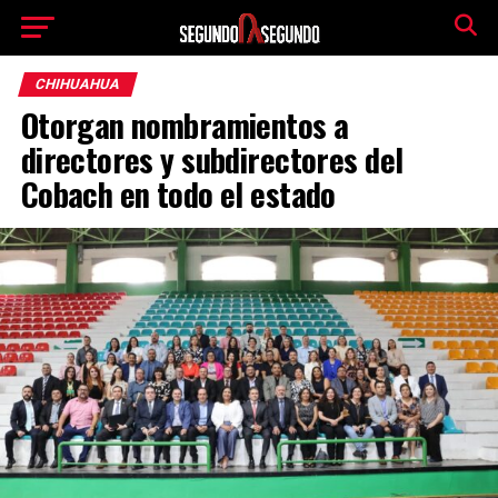
CHIHUAHUA
Otorgan nombramientos a
directores y subdirectores del
Cobach en todo el estado