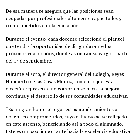
De esa manera se asegura que las posiciones sean
ocupadas por profesionales altamente capacitados y
comprometidos con la educación.
Durante el evento, cada docente seleccionó el plantel
que tendrá la oportunidad de dirigir durante los
próximos cuatro años, donde asumirán su cargo a partir
del 1º de septiembre.
Durante el acto, el director general del Colegio, Reyes
Humberto de las Casas Muñoz, comentó que esta
elección representa un compromiso hacia la mejora
continua y el desarrollo de sus comunidades educativas.
“Es un gran honor otorgar estos nombramientos a
docentes comprometidos, cuyo esfuerzo se ve reflejado
en este ascenso, beneficiando así a todo el alumnado.
Este es un paso importante hacia la excelencia educativa