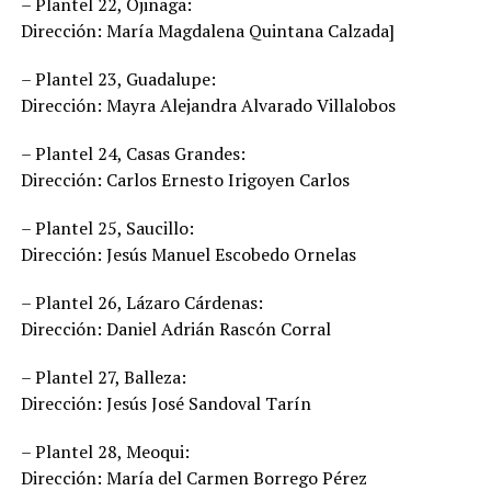
– Plantel 22, Ojinaga:
Dirección: María Magdalena Quintana Calzada]
– Plantel 23, Guadalupe:
Dirección: Mayra Alejandra Alvarado Villalobos
– Plantel 24, Casas Grandes:
Dirección: Carlos Ernesto Irigoyen Carlos
– Plantel 25, Saucillo:
Dirección: Jesús Manuel Escobedo Ornelas
– Plantel 26, Lázaro Cárdenas:
Dirección: Daniel Adrián Rascón Corral
– Plantel 27, Balleza:
Dirección: Jesús José Sandoval Tarín
– Plantel 28, Meoqui:
Dirección: María del Carmen Borrego Pérez