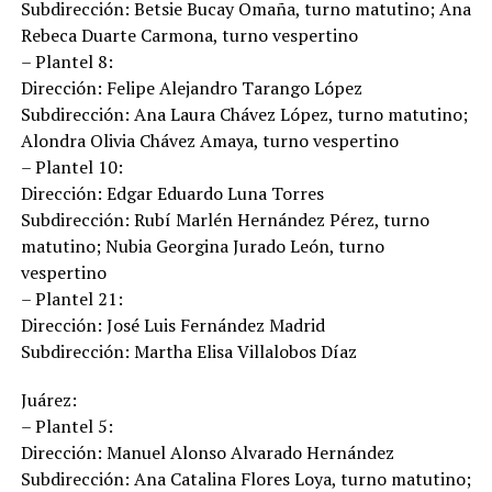
Subdirección: Betsie Bucay Omaña, turno matutino; Ana
Rebeca Duarte Carmona, turno vespertino
– Plantel 8:
Dirección: Felipe Alejandro Tarango López
Subdirección: Ana Laura Chávez López, turno matutino;
Alondra Olivia Chávez Amaya, turno vespertino
– Plantel 10:
Dirección: Edgar Eduardo Luna Torres
Subdirección: Rubí Marlén Hernández Pérez, turno
matutino; Nubia Georgina Jurado León, turno
vespertino
– Plantel 21:
Dirección: José Luis Fernández Madrid
Subdirección: Martha Elisa Villalobos Díaz
Juárez:
– Plantel 5:
Dirección: Manuel Alonso Alvarado Hernández
Subdirección: Ana Catalina Flores Loya, turno matutino;