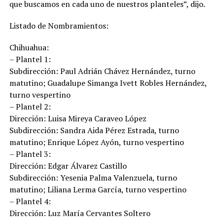
que buscamos en cada uno de nuestros planteles”, dijo.
Listado de Nombramientos:
Chihuahua:
– Plantel 1:
Subdirección: Paul Adrián Chávez Hernández, turno
matutino; Guadalupe Simanga Ivett Robles Hernández,
turno vespertino
– Plantel 2:
Dirección: Luisa Mireya Caraveo López
Subdirección: Sandra Aida Pérez Estrada, turno
matutino; Enrique López Ayón, turno vespertino
– Plantel 3:
Dirección: Edgar Álvarez Castillo
Subdirección: Yesenia Palma Valenzuela, turno
matutino; Liliana Lerma García, turno vespertino
– Plantel 4:
Dirección: Luz María Cervantes Soltero