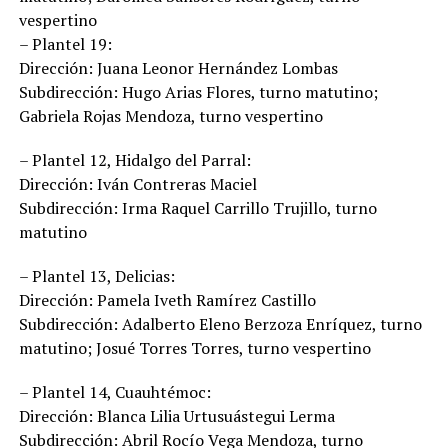
vespertino
– Plantel 19:
Dirección: Juana Leonor Hernández Lombas
Subdirección: Hugo Arias Flores, turno matutino;
Gabriela Rojas Mendoza, turno vespertino
– Plantel 12, Hidalgo del Parral:
Dirección: Iván Contreras Maciel
Subdirección: Irma Raquel Carrillo Trujillo, turno
matutino
– Plantel 13, Delicias:
Dirección: Pamela Iveth Ramírez Castillo
Subdirección: Adalberto Eleno Berzoza Enríquez, turno
matutino; Josué Torres Torres, turno vespertino
– Plantel 14, Cuauhtémoc:
Dirección: Blanca Lilia Urtusuástegui Lerma
Subdirección: Abril Rocío Vega Mendoza, turno