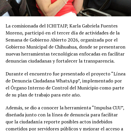
La comisionada del ICHITAIP, Karla Gabriela Fuentes
Moreno, participó en el tercer día de actividades de la
Semana de Gobierno Abierto 2026, organizada por el
Gobierno Municipal de Chihuahua, donde se presentaron
nuevas herramientas tecnológicas enfocadas en facilitar
denuncias ciudadanas y fortalecer la transparencia.
Durante el encuentro fue presentado el proyecto “Línea
de Denuncia Ciudadana WhatsApp”, implementado por
el Órgano Interno de Control del Municipio como parte
de su plan de trabajo para este año.
Además, se dio a conocer la herramienta “Impulsa CUU”,
diseñada junto con la línea de denuncia para facilitar
que la ciudadanía reporte posibles actos indebidos
cometidos por servidores públicos y mejorar el acceso a