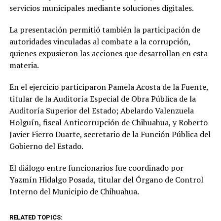
servicios municipales mediante soluciones digitales.
La presentación permitió también la participación de
autoridades vinculadas al combate a la corrupción,
quienes expusieron las acciones que desarrollan en esta
materia.
En el ejercicio participaron Pamela Acosta de la Fuente,
titular de la Auditoría Especial de Obra Pública de la
Auditoría Superior del Estado; Abelardo Valenzuela
Holguín, fiscal Anticorrupción de Chihuahua, y Roberto
Javier Fierro Duarte, secretario de la Función Pública del
Gobierno del Estado.
El diálogo entre funcionarios fue coordinado por
Yazmín Hidalgo Posada, titular del Órgano de Control
Interno del Municipio de Chihuahua.
RELATED TOPICS: