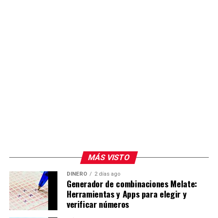
MÁS VISTO
DINERO
2 días ago
Generador de combinaciones Melate:
Herramientas y Apps para elegir y
verificar números