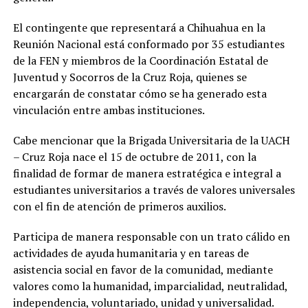
El contingente que representará a Chihuahua en la
Reunión Nacional está conformado por 35 estudiantes
de la FEN y miembros de la Coordinación Estatal de
Juventud y Socorros de la Cruz Roja, quienes se
encargarán de constatar cómo se ha generado esta
vinculación entre ambas instituciones.
Cabe mencionar que la Brigada Universitaria de la UACH
– Cruz Roja nace el 15 de octubre de 2011, con la
finalidad de formar de manera estratégica e integral a
estudiantes universitarios a través de valores universales
con el fin de atención de primeros auxilios.
Participa de manera responsable con un trato cálido en
actividades de ayuda humanitaria y en tareas de
asistencia social en favor de la comunidad, mediante
valores como la humanidad, imparcialidad, neutralidad,
independencia, voluntariado, unidad y universalidad.