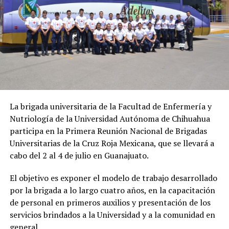
La brigada universitaria de la Facultad de Enfermería y
Nutriología de la Universidad Autónoma de Chihuahua
participa en la Primera Reunión Nacional de Brigadas
Universitarias de la Cruz Roja Mexicana, que se llevará a
cabo del 2 al 4 de julio en Guanajuato.
El objetivo es exponer el modelo de trabajo desarrollado
por la brigada a lo largo cuatro años, en la capacitación
de personal en primeros auxilios y presentación de los
servicios brindados a la Universidad y a la comunidad en
general.