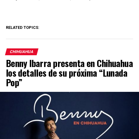
RELATED TOPICS:
CHIHUAHUA
Benny Ibarra presenta en Chihuahua
los detalles de su próxima “Lunada
Pop”