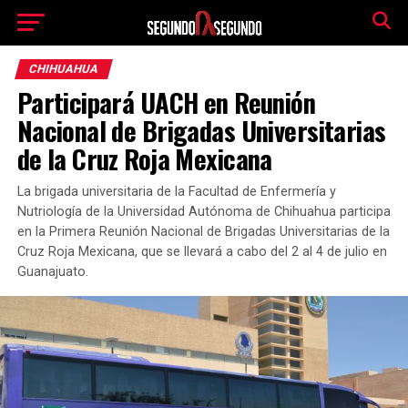
CHIHUAHUA
Participará UACH en Reunión
Nacional de Brigadas Universitarias
de la Cruz Roja Mexicana
La brigada universitaria de la Facultad de Enfermería y
Nutriología de la Universidad Autónoma de Chihuahua participa
en la Primera Reunión Nacional de Brigadas Universitarias de la
Cruz Roja Mexicana, que se llevará a cabo del 2 al 4 de julio en
Guanajuato.