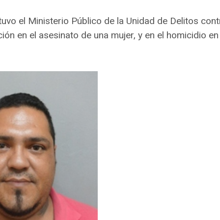
uvo el Ministerio Público de la Unidad de Delitos con
ción en el asesinato de una mujer, y en el homicidio en