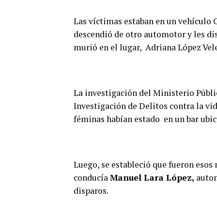
Las víctimas estaban en un vehículo 
descendió de otro automotor y les di
murió en el lugar, Adriana López Vel
La investigación del Ministerio Públic
Investigación de Delitos contra la 
féminas habían estado en un bar ubic
Luego, se estableció que fueron esos
conducía
Manuel Lara López,
autom
disparos.