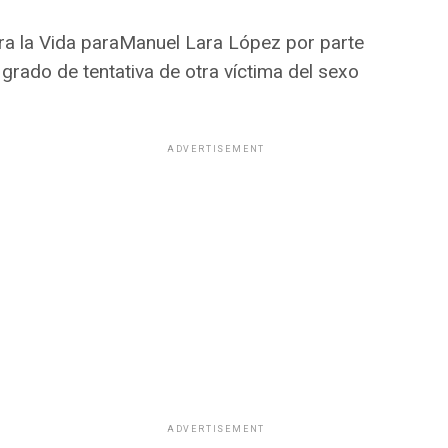
tra la Vida paraManuel Lara López por parte
 grado de tentativa de otra víctima del sexo
ADVERTISEMENT
ADVERTISEMENT