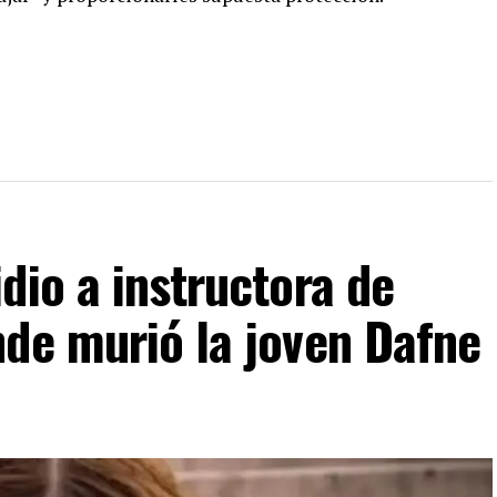
dio a instructora de
nde murió la joven Dafne