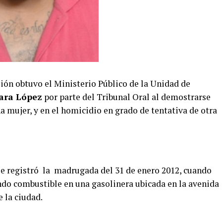
ión obtuvo el Ministerio Público de la Unidad de
ara López
por parte del Tribunal Oral al demostrarse
na mujer, y en el homicidio en grado de tentativa de otra
 se registró la madrugada del 31 de enero 2012, cuando
do combustible en una gasolinera ubicada en la avenida
e la ciudad.