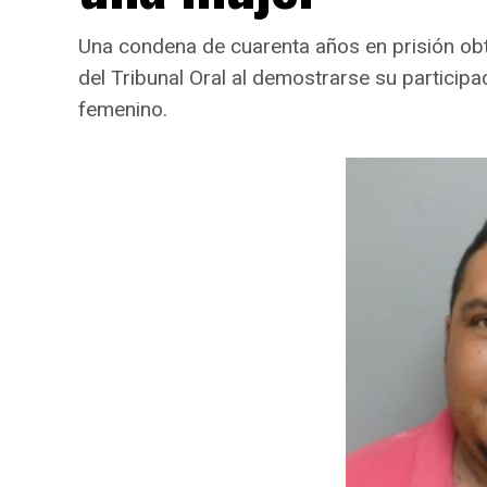
Una condena de cuarenta años en prisión obt
del Tribunal Oral al demostrarse su participa
femenino.