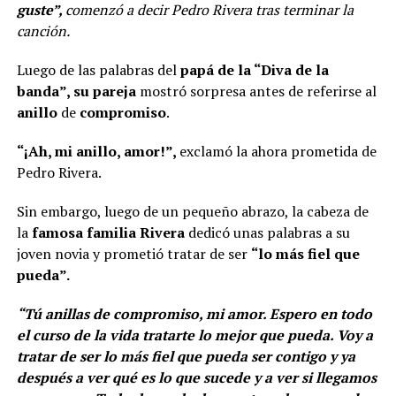
guste”,
comenzó a decir Pedro Rivera tras terminar la
canción.
Luego de las palabras del
papá de la “Diva de la
banda”, su pareja
mostró sorpresa antes de referirse al
anillo
de
compromiso
.
“¡Ah, mi anillo, amor!”,
exclamó la ahora prometida de
Pedro Rivera.
Sin embargo, luego de un pequeño abrazo, la cabeza de
la
famosa familia Rivera
dedicó unas palabras a su
joven novia y prometió tratar de ser
“lo más fiel que
pueda”.
“Tú anillas de compromiso, mi amor. Espero en todo
el curso de la vida tratarte lo mejor que pueda. Voy a
tratar de ser lo más fiel que pueda ser contigo y ya
después a ver qué es lo que sucede y a ver si llegamos