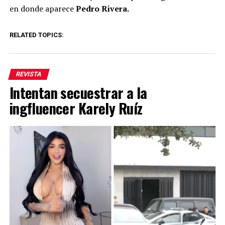
en donde aparece
Pedro Rivera.
RELATED TOPICS:
REVISTA
Intentan secuestrar a la
ingfluencer Karely Ruíz