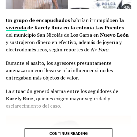
Un grupo de encapuchados
habrían irrumpido
en la
vivienda
de Karely Ruiz en la colonia Las Puentes
del municipio San Nicolás de Los Garza en
Nuevo León
y sustrajeron
dinero en efectivo, además de joyería y
electrodomésticos, según reportes de
N+ Foro.
Durante el asalto, los agresores presuntamente
amenazaron con llevarse a la influencer si no les
entregaban más objetos de valor.
La situación generó alarma entre los seguidores de
Karely Ruiz
, quienes exigen mayor seguridad y
esclarecimiento del caso.
CONTINUE READING