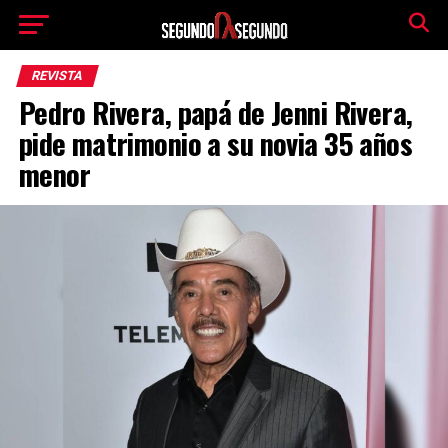
REVISTA
Pedro Rivera, papá de Jenni Rivera,
pide matrimonio a su novia 35 años
menor