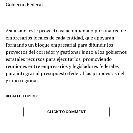
Gobierno Federal.
Asimismo, este proyecto va acompañado por una red de
empresarios locales de cada entidad, que apoyaran
formando un bloque empresarial para difundir los
proyectos del corredor y gestionar junto a los gobiernos
estatales recursos para ejecutarlos, promoviendo
reuniones entre empresarios y legisladores federales
para integrar al presupuesto federal las propuestas del
grupo regional.
RELATED TOPICS:
CLICK TO COMMENT