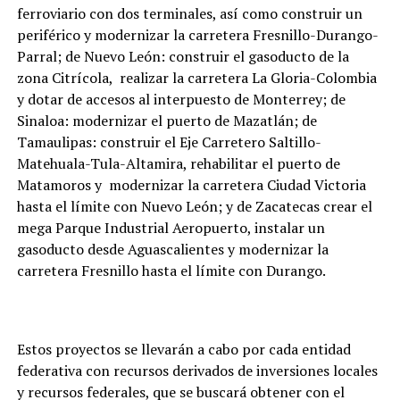
ferroviario con dos terminales, así como construir un
periférico y modernizar la carretera Fresnillo-Durango-
Parral; de Nuevo León: construir el gasoducto de la
zona Citrícola, realizar la carretera La Gloria-Colombia
y dotar de accesos al interpuesto de Monterrey; de
Sinaloa: modernizar el puerto de Mazatlán; de
Tamaulipas: construir el Eje Carretero Saltillo-
Matehuala-Tula-
Altamira, rehabilitar el puerto de
Matamoros y modernizar la carretera Ciudad Victoria
hasta el límite con Nuevo León; y de Zacatecas crear el
mega Parque Industrial Aeropuerto, instalar un
gasoducto desde Aguascalientes y modernizar la
carretera Fresnillo hasta el límite con Durango.
Estos proyectos se llevarán a cabo por cada entidad
federativa con recursos derivados de inversiones locales
y recursos federales, que se buscará obtener con el