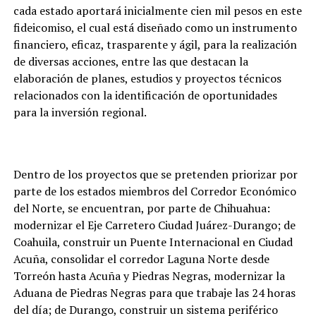
cada estado aportará inicialmente cien mil pesos en este
fideicomiso, el cual está diseñado como un instrumento
financiero, eficaz, trasparente y ágil, para la realización
de diversas acciones, entre las que destacan la
elaboración de planes, estudios y proyectos técnicos
relacionados con la identificación de oportunidades
para la inversión regional.
Dentro de los proyectos que se pretenden priorizar por
parte de los estados miembros del Corredor Económico
del Norte, se encuentran, por parte de Chihuahua:
modernizar el Eje Carretero Ciudad Juárez-Durango; de
Coahuila, construir un Puente Internacional en Ciudad
Acuña, consolidar el corredor Laguna Norte desde
Torreón hasta Acuña y Piedras Negras, modernizar la
Aduana de Piedras Negras para que trabaje las 24 horas
del día; de Durango, construir un sistema periférico