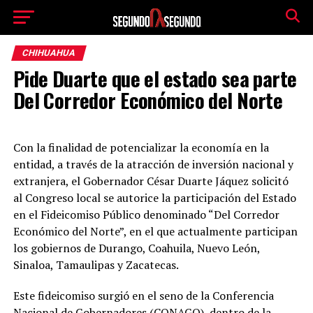
CHIHUAHUA
Pide Duarte que el estado sea parte
Del Corredor Económico del Norte
Con la finalidad de potencializar la economía en la
entidad, a través de la atracción de inversión nacional y
extranjera, el Gobernador César Duarte Jáquez solicitó
al Congreso local se autorice la participación del Estado
en el Fideicomiso Público denominado “Del Corredor
Económico del Norte”, en el que actualmente participan
los gobiernos de Durango, Coahuila, Nuevo León,
Sinaloa, Tamaulipas y Zacatecas.
Este fideicomiso surgió en el seno de la Conferencia
Nacional de Gobernadores (CONAGO), dentro de la