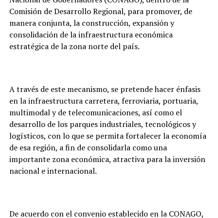
Comisión de Desarrollo Regional, para promover, de
manera conjunta, la construcción, expansión y
consolidación de la infraestructura económica
estratégica de la zona norte del país.
A través de este mecanismo, se pretende hacer énfasis
en la infraestructura carretera, ferroviaria, portuaria,
multimodal y de telecomunicaciones, así como el
desarrollo de los parques industriales, tecnológicos y
logísticos, con lo que se permita fortalecer la economía
de esa región, a fin de consolidarla como una
importante zona económica, atractiva para la inversión
nacional e internacional.
De acuerdo con el convenio establecido en la CONAGO,