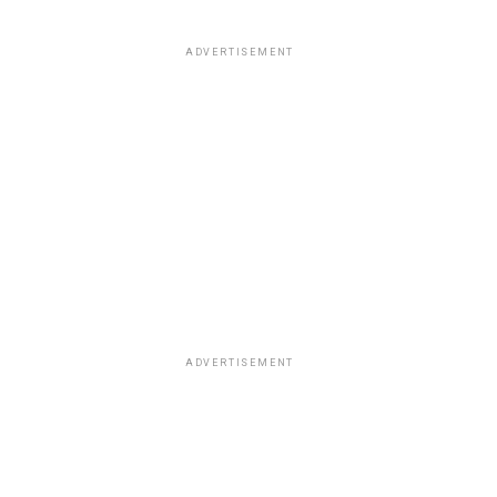
ADVERTISEMENT
ADVERTISEMENT