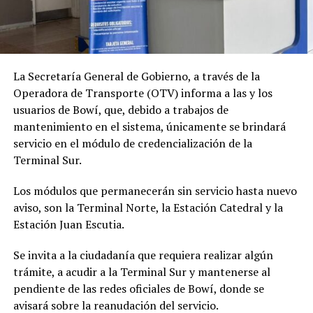
La Secretaría General de Gobierno, a través de la
Operadora de Transporte (OTV) informa a las y los
usuarios de Bowí, que, debido a trabajos de
mantenimiento en el sistema, únicamente se brindará
servicio en el módulo de credencialización de la
Terminal Sur.
Los módulos que permanecerán sin servicio hasta nuevo
aviso, son la Terminal Norte, la Estación Catedral y la
Estación Juan Escutia.
Se invita a la ciudadanía que requiera realizar algún
trámite, a acudir a la Terminal Sur y mantenerse al
pendiente de las redes oficiales de Bowí, donde se
avisará sobre la reanudación del servicio.