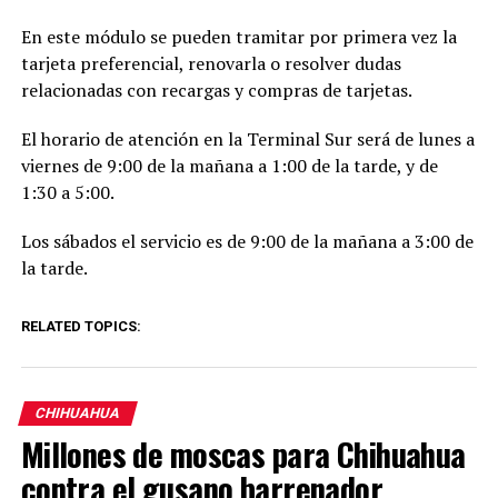
En este módulo se pueden tramitar por primera vez la
tarjeta preferencial, renovarla o resolver dudas
relacionadas con recargas y compras de tarjetas.
El horario de atención en la Terminal Sur será de lunes a
viernes de 9:00 de la mañana a 1:00 de la tarde, y de
1:30 a 5:00.
Los sábados el servicio es de 9:00 de la mañana a 3:00 de
la tarde.
RELATED TOPICS:
CHIHUAHUA
Millones de moscas para Chihuahua
contra el gusano barrenador