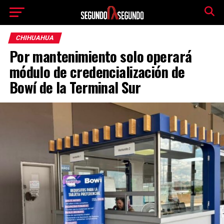
CHIHUAHUA
Por mantenimiento solo operará
módulo de credencialización de
Bowí de la Terminal Sur