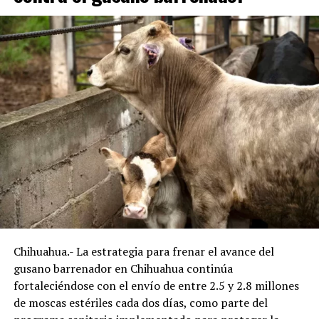
Chihuahua.- La estrategia para frenar el avance del
gusano barrenador en Chihuahua continúa
fortaleciéndose con el envío de entre 2.5 y 2.8 millones
de moscas estériles cada dos días, como parte del