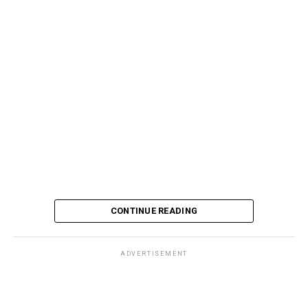
CONTINUE READING
ADVERTISEMENT