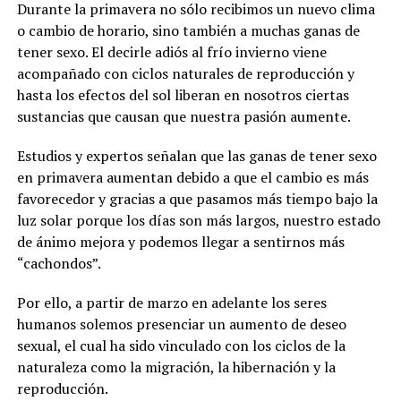
Durante la primavera no sólo recibimos un nuevo clima
o cambio de horario, sino también a muchas ganas de
tener sexo. El decirle adiós al frío invierno viene
acompañado con ciclos naturales de reproducción y
hasta los efectos del sol liberan en nosotros ciertas
sustancias que causan que nuestra pasión aumente.
Estudios y expertos señalan que las ganas de tener sexo
en primavera aumentan debido a que el cambio es más
favorecedor y gracias a que pasamos más tiempo bajo la
luz solar porque los días son más largos, nuestro estado
de ánimo mejora y podemos llegar a sentirnos más
“cachondos”.
Por ello, a partir de marzo en adelante los seres
humanos solemos presenciar un aumento de deseo
sexual, el cual ha sido vinculado con los ciclos de la
naturaleza como la migración, la hibernación y la
reproducción.