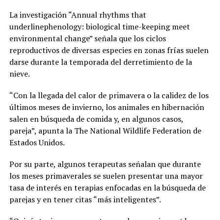
La investigación “Annual rhythms that
underlinephenology: biological time-keeping meet
environmental change” señala que los ciclos
reproductivos de diversas especies en zonas frías suelen
darse durante la temporada del derretimiento de la
nieve.
“Con la llegada del calor de primavera o la calidez de los
últimos meses de invierno, los animales en hibernación
salen en búsqueda de comida y, en algunos casos,
pareja”, apunta la The National Wildlife Federation de
Estados Unidos.
Por su parte, algunos terapeutas señalan que durante
los meses primaverales se suelen presentar una mayor
tasa de interés en terapias enfocadas en la búsqueda de
parejas y en tener citas “más inteligentes”.