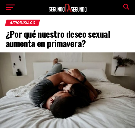
AFRODISIACO
¿Por qué nuestro deseo sexual
aumenta en primavera?