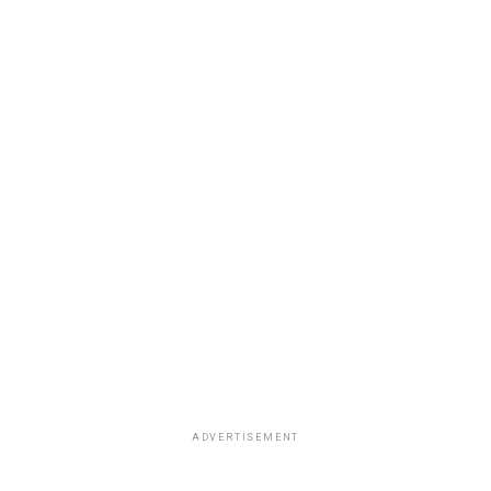
ADVERTISEMENT