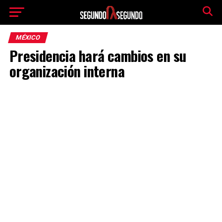
MÉXICO
Presidencia hará cambios en su
organización interna