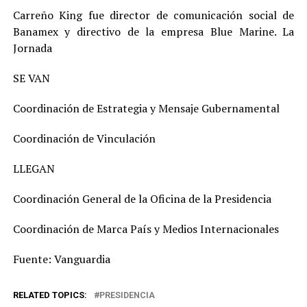
Carreño King fue director de comunicación social de
Banamex y directivo de la empresa Blue Marine. La
Jornada
SE VAN
Coordinación de Estrategia y Mensaje Gubernamental
Coordinación de Vinculación
LLEGAN
Coordinación General de la Oficina de la Presidencia
Coordinación de Marca País y Medios Internacionales
Fuente: Vanguardia
RELATED TOPICS:
PRESIDENCIA