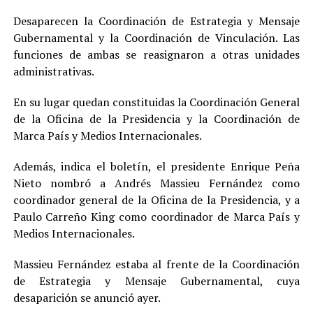
Desaparecen la Coordinación de Estrategia y Mensaje
Gubernamental y la Coordinación de Vinculación. Las
funciones de ambas se reasignaron a otras unidades
administrativas.
En su lugar quedan constituidas la Coordinación General
de la Oficina de la Presidencia y la Coordinación de
Marca País y Medios Internacionales.
Además, indica el boletín, el presidente Enrique Peña
Nieto nombró a Andrés Massieu Fernández como
coordinador general de la Oficina de la Presidencia, y a
Paulo Carreño King como coordinador de Marca País y
Medios Internacionales.
Massieu Fernández estaba al frente de la Coordinación
de Estrategia y Mensaje Gubernamental, cuya
desaparición se anunció ayer.