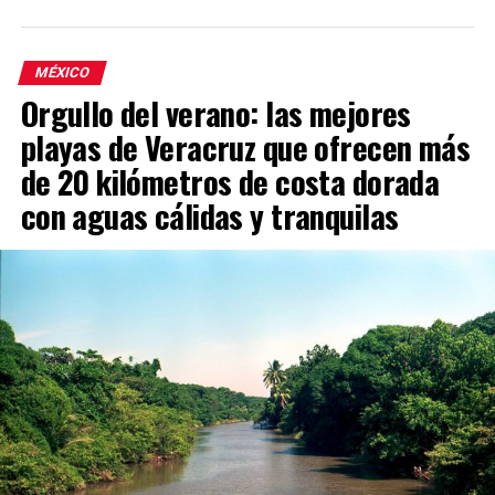
MÉXICO
Orgullo del verano: las mejores
playas de Veracruz que ofrecen más
de 20 kilómetros de costa dorada
con aguas cálidas y tranquilas