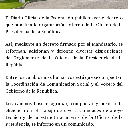
El Diario Oficial de la Federación publicó ayer el decreto
que modifica la organización interna de la Oficina de la
Presidencia de la República.
Así, mediante un decreto firmado por el Mandatario, se
reforman, adicionan y derogan diversas disposiciones
del Reglamento de la Oficina de la Presidencia de la
República.
Entre los cambios más llamativos está que se compactan
la Coordinación de Comunicación Social y el Vocero del
Gobierno de la República.
Los cambios buscan agrupar, compactar y mejorar la
eficiencia en el trabajo de diversas unidades de apoyo
técnico y de la estructura interna de la Oficina de la
Presidencia, se informó en un comunicado.