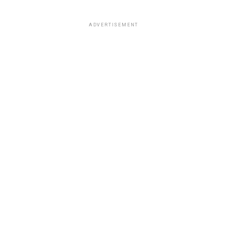
ADVERTISEMENT