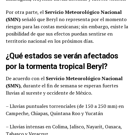
Por otra parte, el
Servicio Meteorológico Nacional
(SMN)
señaló que Beryl no representa por el momento
riesgos para las costas mexicanas; sin embargo, existe la
posibilidad de que sus efectos puedan sentirse en
territorio nacional en los próximos días.
¿Qué estados se verán afectados
por la tormenta tropical Beryl?
De acuerdo con el
Servicio Meteorológico Nacional
(SMN)
, durante el fin de semana se esperan fuertes
lluvias al sureste y occidente de México.
– Lluvias puntuales torrenciales (de 150 a 250 mm) en
Campeche, Chiapas, Quintana Roo y Yucatán
– Lluvias intensas en Colima, Jalisco, Nayarit, Oaxaca,
Tabasco y Veracruz