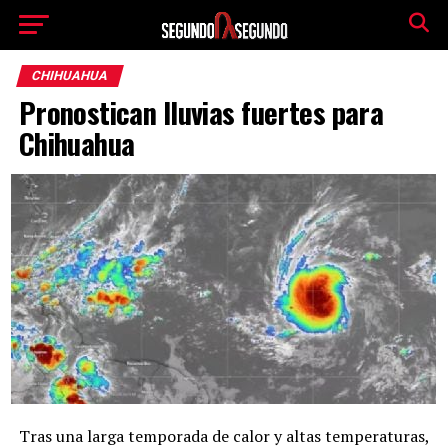
CHIHUAHUA
Pronostican lluvias fuertes para
Chihuahua
Tras una larga temporada de calor y altas temperaturas,