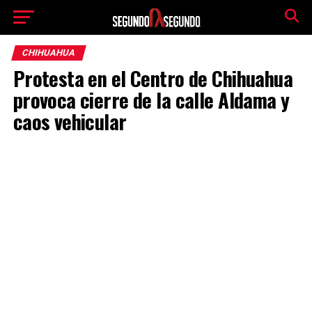
CHIHUAHUA
Protesta en el Centro de Chihuahua
provoca cierre de la calle Aldama y
caos vehicular