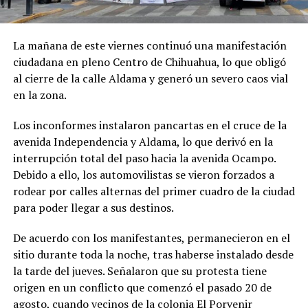
La mañana de este viernes continuó una manifestación
ciudadana en pleno Centro de Chihuahua, lo que obligó
al cierre de la calle Aldama y generó un severo caos vial
en la zona.
Los inconformes instalaron pancartas en el cruce de la
avenida Independencia y Aldama, lo que derivó en la
interrupción total del paso hacia la avenida Ocampo.
Debido a ello, los automovilistas se vieron forzados a
rodear por calles alternas del primer cuadro de la ciudad
para poder llegar a sus destinos.
De acuerdo con los manifestantes, permanecieron en el
sitio durante toda la noche, tras haberse instalado desde
la tarde del jueves. Señalaron que su protesta tiene
origen en un conflicto que comenzó el pasado 20 de
agosto, cuando vecinos de la colonia El Porvenir