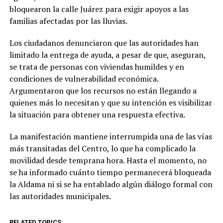
bloquearon la calle Juárez para exigir apoyos a las
familias afectadas por las lluvias.
Los ciudadanos denunciaron que las autoridades han
limitado la entrega de ayuda, a pesar de que, aseguran,
se trata de personas con viviendas humildes y en
condiciones de vulnerabilidad económica.
Argumentaron que los recursos no están llegando a
quienes más lo necesitan y que su intención es visibilizar
la situación para obtener una respuesta efectiva.
La manifestación mantiene interrumpida una de las vías
más transitadas del Centro, lo que ha complicado la
movilidad desde temprana hora. Hasta el momento, no
se ha informado cuánto tiempo permanecerá bloqueada
la Aldama ni si se ha entablado algún diálogo formal con
las autoridades municipales.
RELATED TOPICS: