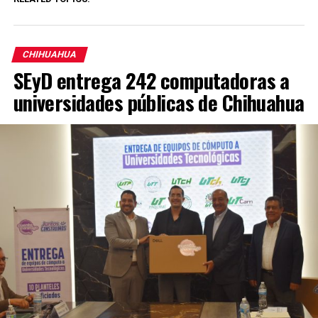
CHIHUAHUA
SEyD entrega 242 computadoras a
universidades públicas de Chihuahua