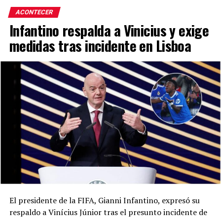
ACONTECER
Infantino respalda a Vinicius y exige
medidas tras incidente en Lisboa
El presidente de la FIFA, Gianni Infantino, expresó su
respaldo a Vinícius Júnior tras el presunto incidente de