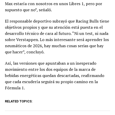
Max estaría con nosotros en unos Libres 1, pero por
supuesto que no”, señaló.
El responsable deportivo subrayó que Racing Bulls tiene
objetivos propios y que su atención está puesta en el
desarrollo técnico de cara al futuro. “Ni un test, ni nada
sobre Verstappen. Lo más interesante será aprender los
neumáticos de 2026, hay muchas cosas serias que hay
que hacer”, concluyó.
Así, las versiones que apuntaban a un inesperado
movimiento entre los dos equipos de la marca de
bebidas energéticas quedan descartadas, reafirmando
que cada escudería seguirá su propio camino en la
Fórmula 1.
RELATED TOPICS: