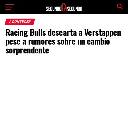
ACONTECER
Racing Bulls descarta a Verstappen
pese a rumores sobre un cambio
sorprendente