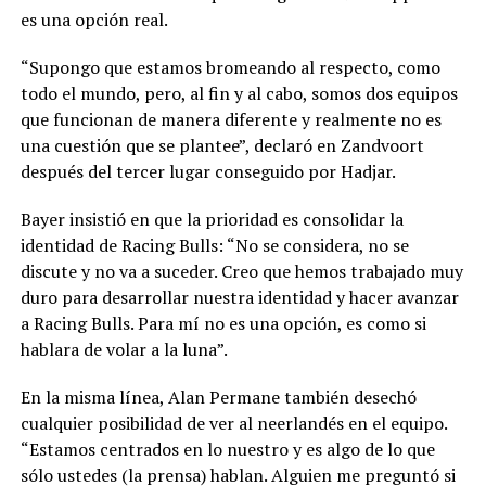
es una opción real.
“Supongo que estamos bromeando al respecto, como
todo el mundo, pero, al fin y al cabo, somos dos equipos
que funcionan de manera diferente y realmente no es
una cuestión que se plantee”, declaró en Zandvoort
después del tercer lugar conseguido por Hadjar.
Bayer insistió en que la prioridad es consolidar la
identidad de Racing Bulls: “No se considera, no se
discute y no va a suceder. Creo que hemos trabajado muy
duro para desarrollar nuestra identidad y hacer avanzar
a Racing Bulls. Para mí no es una opción, es como si
hablara de volar a la luna”.
En la misma línea, Alan Permane también desechó
cualquier posibilidad de ver al neerlandés en el equipo.
“Estamos centrados en lo nuestro y es algo de lo que
sólo ustedes (la prensa) hablan. Alguien me preguntó si