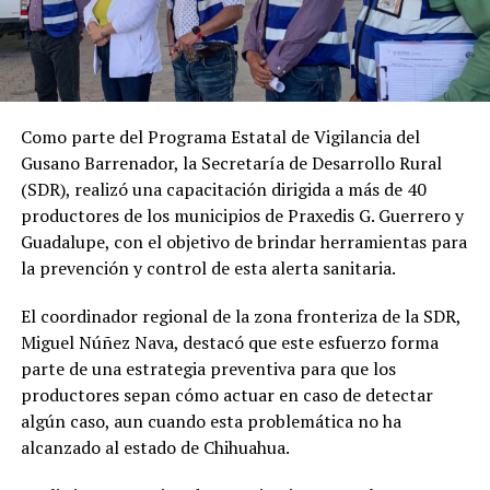
Como parte del Programa Estatal de Vigilancia del
Gusano Barrenador, la Secretaría de Desarrollo Rural
(SDR), realizó una capacitación dirigida a más de 40
productores de los municipios de Praxedis G. Guerrero y
Guadalupe, con el objetivo de brindar herramientas para
la prevención y control de esta alerta sanitaria.
El coordinador regional de la zona fronteriza de la SDR,
Miguel Núñez Nava, destacó que este esfuerzo forma
parte de una estrategia preventiva para que los
productores sepan cómo actuar en caso de detectar
algún caso, aun cuando esta problemática no ha
alcanzado al estado de Chihuahua.