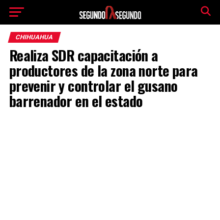
CHIHUAHUA
Realiza SDR capacitación a
productores de la zona norte para
prevenir y controlar el gusano
barrenador en el estado