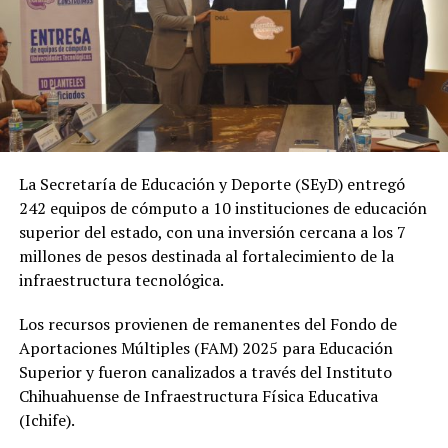
La Secretaría de Educación y Deporte (SEyD) entregó
242 equipos de cómputo a 10 instituciones de educación
superior del estado, con una inversión cercana a los 7
millones de pesos destinada al fortalecimiento de la
infraestructura tecnológica.
Los recursos provienen de remanentes del Fondo de
Aportaciones Múltiples (FAM) 2025 para Educación
Superior y fueron canalizados a través del Instituto
Chihuahuense de Infraestructura Física Educativa
(Ichife).