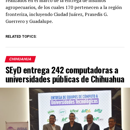
realizados en el marco de la entrega de insumos
agropecuarios, de los cuales 170 pertenecen a la región
fronteriza, incluyendo Ciudad Juárez, Praxedis G.
Guerrero y Guadalupe.
RELATED TOPICS:
CHIHUAHUA
SEyD entrega 242 computadoras a
universidades públicas de Chihuahua