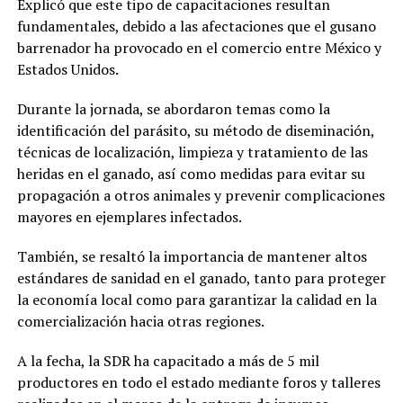
Explicó que este tipo de capacitaciones resultan
fundamentales, debido a las afectaciones que el gusano
barrenador ha provocado en el comercio entre México y
Estados Unidos.
Durante la jornada, se abordaron temas como la
identificación del parásito, su método de diseminación,
técnicas de localización, limpieza y tratamiento de las
heridas en el ganado, así como medidas para evitar su
propagación a otros animales y prevenir complicaciones
mayores en ejemplares infectados.
También, se resaltó la importancia de mantener altos
estándares de sanidad en el ganado, tanto para proteger
la economía local como para garantizar la calidad en la
comercialización hacia otras regiones.
A la fecha, la SDR ha capacitado a más de 5 mil
productores en todo el estado mediante foros y talleres