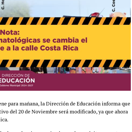
tiene para mañana, la Dirección de Educación informa que
rtivo del 20 de Noviembre será modificado, ya que ahora
ica.