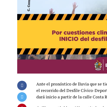
Ante el pronóstico de lluvia que se 
el recorrido del Desfile Cívico-Depo
dará inicio a partir de la calle Costa R