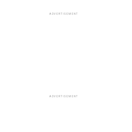
ADVERTISEMENT
ADVERTISEMENT