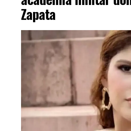
Zapata