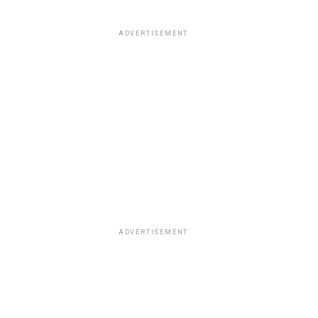
ADVERTISEMENT
ADVERTISEMENT