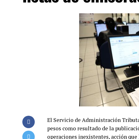
El Servicio de Administración Tribut
pesos como resultado de la publicació
operaciones inexistentes, acción que 