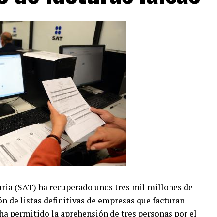
aria (SAT) ha recuperado unos tres mil millones de
n de listas definitivas de empresas que facturan
ha permitido la aprehensión de tres personas por el