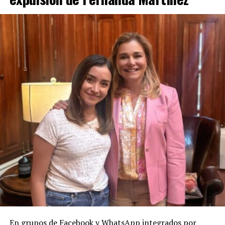
En grupos de Facebook y WhatsApp integrados por