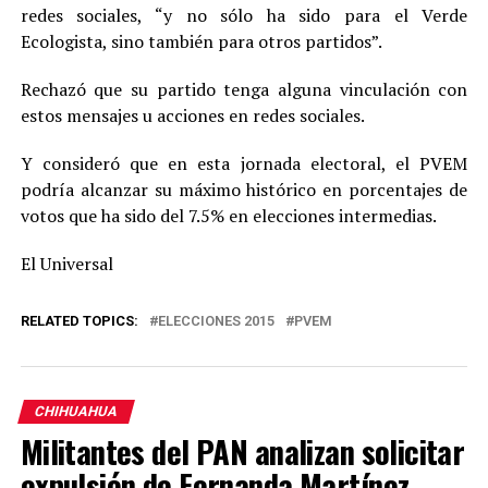
redes sociales, “y no sólo ha sido para el Verde
Ecologista, sino también para otros partidos”.
Rechazó que su partido tenga alguna vinculación con
estos mensajes u acciones en redes sociales.
Y consideró que en esta jornada electoral, el PVEM
podría alcanzar su máximo histórico en porcentajes de
votos que ha sido del 7.5% en elecciones intermedias.
El Universal
RELATED TOPICS:
ELECCIONES 2015
PVEM
CHIHUAHUA
Militantes del PAN analizan solicitar
expulsión de Fernanda Martínez