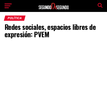
POLÍTICA
Redes sociales, espacios libres de
expresión: PVEM