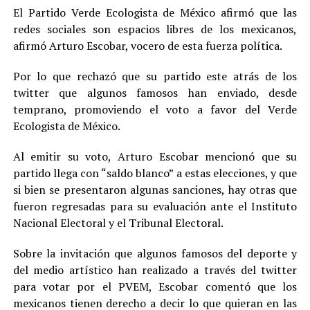
El Partido Verde Ecologista de México afirmó que las
redes sociales son espacios libres de los mexicanos,
afirmó Arturo Escobar, vocero de esta fuerza política.
Por lo que rechazó que su partido este atrás de los
twitter que algunos famosos han enviado, desde
temprano, promoviendo el voto a favor del Verde
Ecologista de México.
Al emitir su voto, Arturo Escobar mencionó que su
partido llega con “saldo blanco” a estas elecciones, y que
si bien se presentaron algunas sanciones, hay otras que
fueron regresadas para su evaluación ante el Instituto
Nacional Electoral y el Tribunal Electoral.
Sobre la invitación que algunos famosos del deporte y
del medio artístico han realizado a través del twitter
para votar por el PVEM, Escobar comentó que los
mexicanos tienen derecho a decir lo que quieran en las