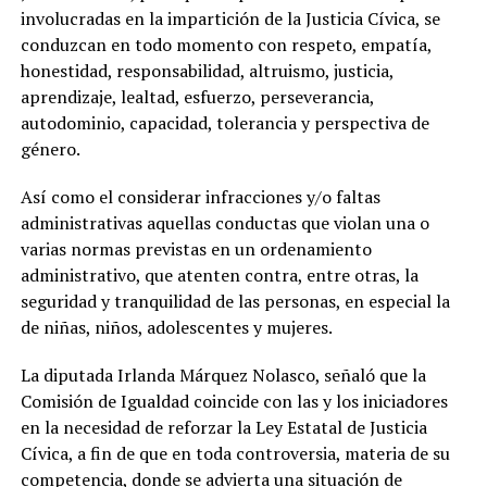
involucradas en la impartición de la Justicia Cívica, se
conduzcan en todo momento con respeto, empatía,
honestidad, responsabilidad, altruismo, justicia,
aprendizaje, lealtad, esfuerzo, perseverancia,
autodominio, capacidad, tolerancia y perspectiva de
género.
Así como el considerar infracciones y/o faltas
administrativas aquellas conductas que violan una o
varias normas previstas en un ordenamiento
administrativo, que atenten contra, entre otras, la
seguridad y tranquilidad de las personas, en especial la
de niñas, niños, adolescentes y mujeres.
La diputada Irlanda Márquez Nolasco, señaló que la
Comisión de Igualdad coincide con las y los iniciadores
en la necesidad de reforzar la Ley Estatal de Justicia
Cívica, a fin de que en toda controversia, materia de su
competencia, donde se advierta una situación de