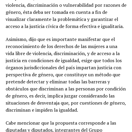
violencia, discriminación o vulnerabilidad por razones de
género, ésta deba ser tomada en cuenta a fin de
visualizar claramente la problemática y garantizar el
acceso a la justicia cívica de forma efectiva e igualitaria.
Asimismo, dijo que es importante manifestar que el
reconocimiento de los derechos de las mujeres a una
vida libre de violencia, discriminación, y de acceso a la
justicia en condiciones de igualdad, exige que todos los
órganos jurisdiccionales del país impartan justicia con
perspectiva de género, que constituye un método que
pretende detectar y eliminar todas las barreras y
obstáculos que discriminan a las personas por condición
de género, es decir, implica juzgar considerando las
situaciones de desventaja que, por cuestiones de género,
discriminan e impiden la igualdad.
Cabe mencionar que la propuesta corresponde a las
diputadas y diputados, integrantes del Grupo