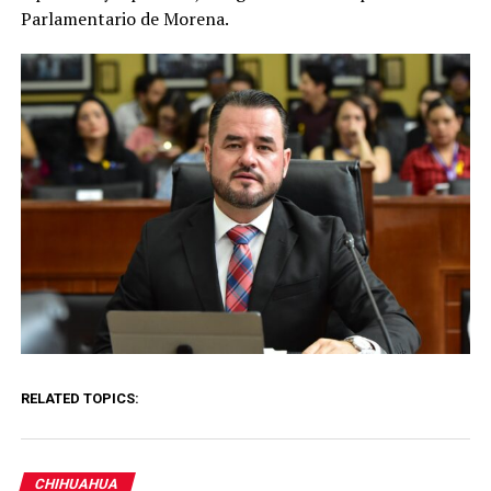
Parlamentario de Morena.
RELATED TOPICS:
CHIHUAHUA