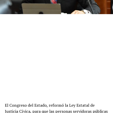
El Congreso del Estado, reformó la Ley Estatal de
Justicia Cívica, para que las personas servidoras públicas