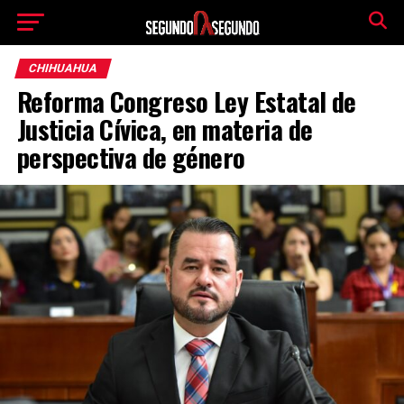
CHIHUAHUA
Reforma Congreso Ley Estatal de
Justicia Cívica, en materia de
perspectiva de género