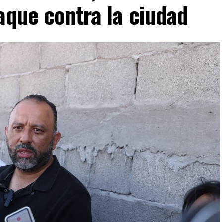
aque contra la ciudad