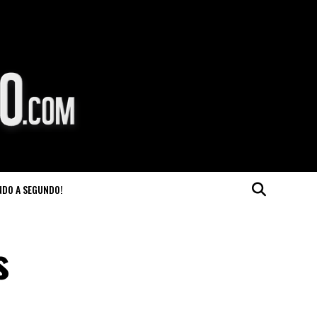
NDO A SEGUNDO!
s