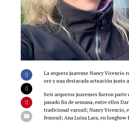
La arquera juarense Nancy Vicencio r
oro y una destacada actuación junto a
Seis arqueros juarenses fueron parte
pasado fin de semana, entre ellos Da
tradicional varonil; Nancy Vicencio,
femenil; Ana Luisa Lara, en longbow 