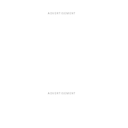
ADVERTISEMENT
ADVERTISEMENT