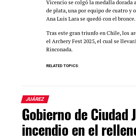
Vicencio se colgó la medalla dorada 
de plata, una por equipo de cuatro y 
Ana Luis Lara se quedó con el bronce.
Tras este gran triunfo en Chile, los a
el Archery Fest 2025, el cual se llevar
Rinconada.
RELATED TOPICS:
JUÁREZ
Gobierno de Ciudad 
incendio en el rellen