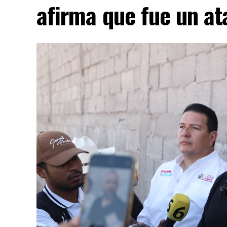
afirma que fue un at