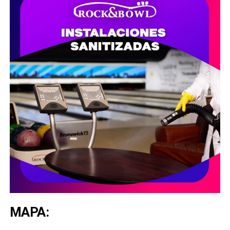
MAPA: