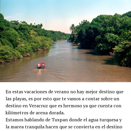
En estas vacaciones de verano no hay mejor destino que
las playas, es por esto que te vamos a contar sobre un
destino en Veracruz que es hermoso ya que cuenta con
kilómetros de arena dorada.
Estamos hablando de Tuxpan donde el agua turquesa y
la marea tranquila hacen que se convierta en el destino