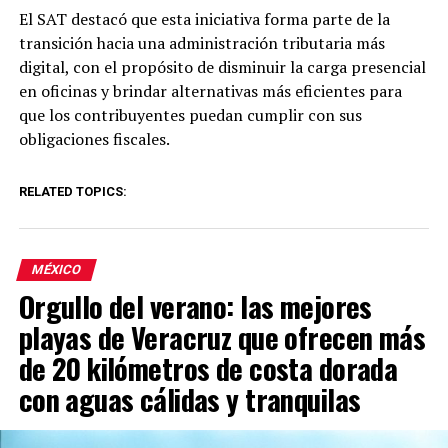
El SAT destacó que esta iniciativa forma parte de la
transición hacia una administración tributaria más
digital, con el propósito de disminuir la carga presencial
en oficinas y brindar alternativas más eficientes para
que los contribuyentes puedan cumplir con sus
obligaciones fiscales.
RELATED TOPICS:
MÉXICO
Orgullo del verano: las mejores
playas de Veracruz que ofrecen más
de 20 kilómetros de costa dorada
con aguas cálidas y tranquilas