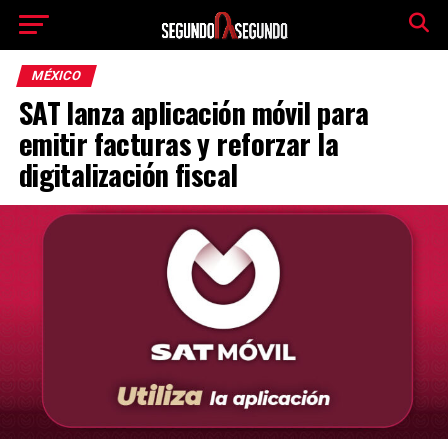
MÉXICO
SAT lanza aplicación móvil para
emitir facturas y reforzar la
digitalización fiscal