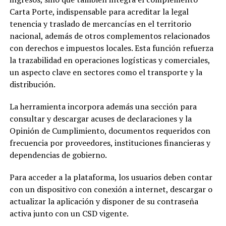
Carta Porte, indispensable para acreditar la legal
tenencia y traslado de mercancías en el territorio
nacional, además de otros complementos relacionados
con derechos e impuestos locales. Esta función refuerza
la trazabilidad en operaciones logísticas y comerciales,
un aspecto clave en sectores como el transporte y la
distribución.
La herramienta incorpora además una sección para
consultar y descargar acuses de declaraciones y la
Opinión de Cumplimiento, documentos requeridos con
frecuencia por proveedores, instituciones financieras y
dependencias de gobierno.
Para acceder a la plataforma, los usuarios deben contar
con un dispositivo con conexión a internet, descargar o
actualizar la aplicación y disponer de su contraseña
activa junto con un CSD vigente.