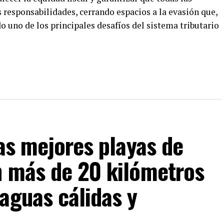
responsabilidades, cerrando espacios a la evasión que,
o uno de los principales desafíos del sistema tributario
las mejores playas de
n más de 20 kilómetros
aguas cálidas y