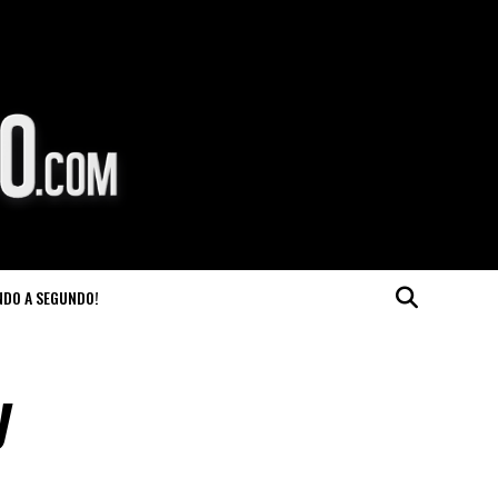
NDO A SEGUNDO!
y