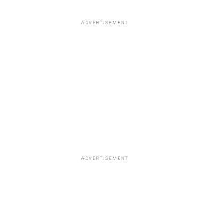
ADVERTISEMENT
ADVERTISEMENT