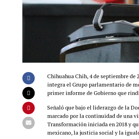
Chihuahua Chih, 4 de septiembre de 
integra el Grupo parlamentario de mo
primer informe de Gobierno que rind
Señaló que bajo el liderazgo de la Do
marcado por la continuidad de una vi
Transformación iniciada en 2018 y qu
mexicano, la justicia social y la igual