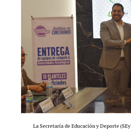
La Secretaría de Educación y Deporte (SE