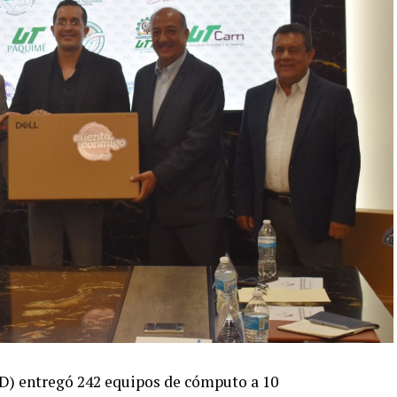
yD) entregó 242 equipos de cómputo a 10