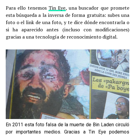
Para ello tenemos
Tin Eye
, una buscador que promete
esta búsqueda a la inversa de forma gratuita: subes una
foto o el link de una foto, y te dice dónde encontrarla o
si ha aparecido antes (incluso con modificaciones)
gracias a una tecnología de reconocimiento digital.
En 2011 esta foto falsa de la muerte de Bin Laden circuló
por importantes medios. Gracias a Tin Eye podemos