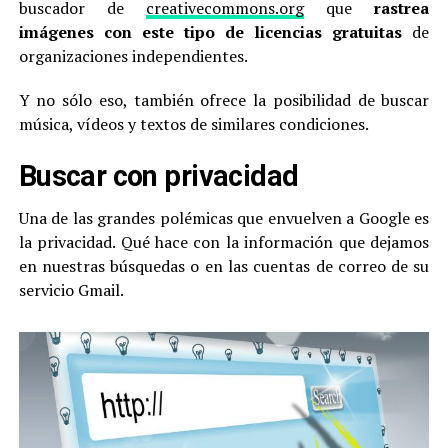
buscador de
creativecommons.org
que
rastrea
imágenes con este tipo de licencias gratuitas
de
organizaciones independientes.
Y no sólo eso, también ofrece la posibilidad de buscar
música, vídeos y textos de similares condiciones.
Buscar con privacidad
Una de las grandes polémicas que envuelven a Google es
la privacidad. Qué hace con la información que dejamos
en nuestras búsquedas o en las cuentas de correo de su
servicio Gmail.