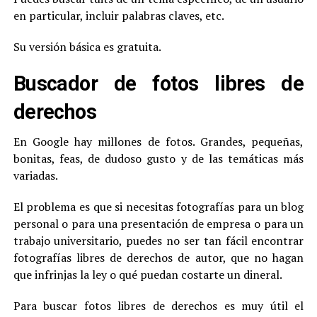
en particular, incluir palabras claves, etc.
Su versión básica es gratuita.
Buscador de fotos libres de
derechos
En Google hay millones de fotos. Grandes, pequeñas,
bonitas, feas, de dudoso gusto y de las temáticas más
variadas.
El problema es que si necesitas fotografías para un blog
personal o para una presentación de empresa o para un
trabajo universitario, puedes no ser tan fácil encontrar
fotografías libres de derechos de autor, que no hagan
que infrinjas la ley o qué puedan costarte un dineral.
Para buscar fotos libres de derechos es muy útil el