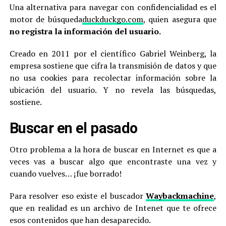
Una alternativa para navegar con confidencialidad es el
motor de búsqueda
duckduckgo.com
, quien asegura que
no registra la información del usuario.
Creado en 2011 por el científico Gabriel Weinberg, la
empresa sostiene que cifra la transmisión de datos y que
no usa cookies para recolectar información sobre la
ubicación del usuario. Y no revela las búsquedas,
sostiene.
Buscar en el pasado
Otro problema a la hora de buscar en Internet es que a
veces vas a buscar algo que encontraste una vez y
cuando vuelves… ¡fue borrado!
Para resolver eso existe el buscador
Waybackmachine
,
que en realidad es un archivo de Intenet que te ofrece
esos contenidos que han desaparecido.