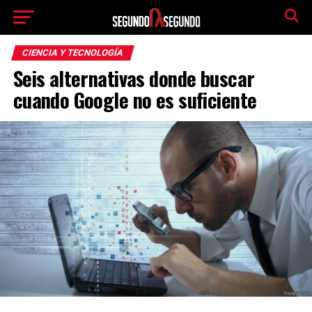
CIENCIA Y TECNOLOGÍA
Seis alternativas donde buscar
cuando Google no es suficiente