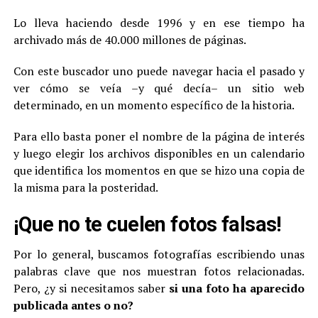
Lo lleva haciendo desde 1996 y en ese tiempo ha
archivado más de 40.000 millones de páginas.
Con este buscador uno puede navegar hacia el pasado y
ver cómo se veía –y qué decía– un sitio web
determinado, en un momento específico de la historia.
Para ello basta poner el nombre de la página de interés
y luego elegir los archivos disponibles en un calendario
que identifica los momentos en que se hizo una copia de
la misma para la posteridad.
¡Que no te cuelen fotos falsas!
Por lo general, buscamos fotografías escribiendo unas
palabras clave que nos muestran fotos relacionadas.
Pero, ¿y si necesitamos saber
si una foto ha aparecido
publicada antes o no?