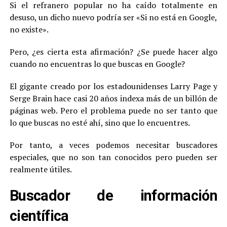
Si el refranero popular no ha caído totalmente en
desuso, un dicho nuevo podría ser «Si no está en Google,
no existe».
Pero, ¿es cierta esta afirmación? ¿Se puede hacer algo
cuando no encuentras lo que buscas en Google?
El gigante creado por los estadounidenses Larry Page y
Serge Brain hace casi 20 años indexa más de un billón de
páginas web. Pero el problema puede no ser tanto que
lo que buscas no esté ahí, sino que lo encuentres.
Por tanto, a veces podemos necesitar buscadores
especiales, que no son tan conocidos pero pueden ser
realmente útiles.
Buscador de información
científica