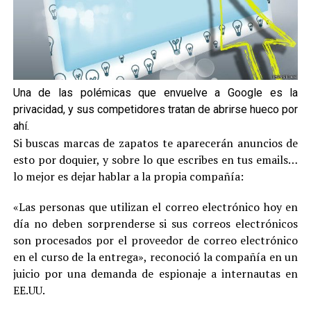
Una de las polémicas que envuelve a Google es la
privacidad, y sus competidores tratan de abrirse hueco por
ahí.
Si buscas marcas de zapatos te aparecerán anuncios de
esto por doquier, y sobre lo que escribes en tus emails…
lo mejor es dejar hablar a la propia compañía:
«Las personas que utilizan el correo electrónico hoy en
día no deben sorprenderse si sus correos electrónicos
son procesados por el proveedor de correo electrónico
en el curso de la entrega», reconoció la compañía en un
juicio por una demanda de espionaje a internautas en
EE.UU.