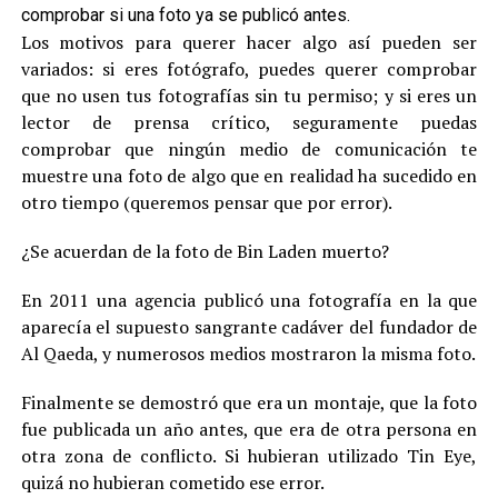
comprobar si una foto ya se publicó antes.
Los motivos para querer hacer algo así pueden ser
variados: si eres fotógrafo, puedes querer comprobar
que no usen tus fotografías sin tu permiso; y si eres un
lector de prensa crítico, seguramente puedas
comprobar que ningún medio de comunicación te
muestre una foto de algo que en realidad ha sucedido en
otro tiempo (queremos pensar que por error).
¿Se acuerdan de la foto de Bin Laden muerto?
En 2011 una agencia publicó una fotografía en la que
aparecía el supuesto sangrante cadáver del fundador de
Al Qaeda, y numerosos medios mostraron la misma foto.
Finalmente se demostró que era un montaje, que la foto
fue publicada un año antes, que era de otra persona en
otra zona de conflicto. Si hubieran utilizado Tin Eye,
quizá no hubieran cometido ese error.