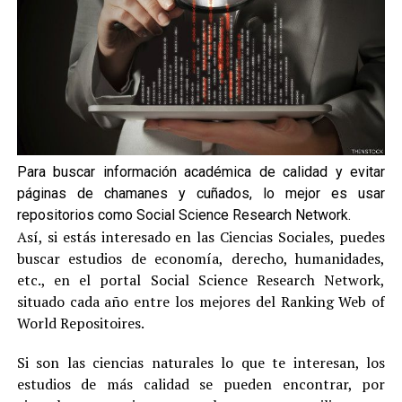
Para buscar información académica de calidad y evitar
páginas de chamanes y cuñados, lo mejor es usar
repositorios como Social Science Research Network.
Así, si estás interesado en las Ciencias Sociales, puedes
buscar estudios de economía, derecho, humanidades,
etc., en el portal Social Science Research Network,
situado cada año entre los mejores del Ranking Web of
World Repositoires.
Si son las ciencias naturales lo que te interesan, los
estudios de más calidad se pueden encontrar, por