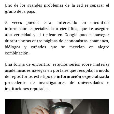
Uno de los grandes problemas de la red es separar el
grano de la paja.
A veces puedes estar interesado en encontrar
información especializada o científica, que te asegure
una veracidad y al teclear en Google puedes navegar
durante horas entre páginas de economistas, chamanes,
biólogos y cuñados que se mezclan en alegre
combinación.
Una forma de encontrar estudios serios sobre materias
académicas es navegar en portales que recopilan a modo
de repositorios este tipo de
información especializada
procedente de investigadores de universidades e
instituciones reputadas.