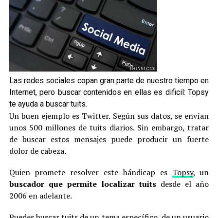
Las redes sociales copan gran parte de nuestro tiempo en
Internet, pero buscar contenidos en ellas es dificil: Topsy
te ayuda a buscar tuits.
Un buen ejemplo es Twitter. Según sus datos, se envían
unos 500 millones de tuits diarios. Sin embargo, tratar
de buscar estos mensajes puede producir un fuerte
dolor de cabeza.
Quien promete resolver este hándicap es
Topsy
, un
buscador que permite localizar tuits
desde el año
2006 en adelante.
Puedes buscar tuits de un tema específico, de un usuario