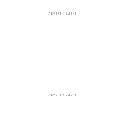
ADVERTISEMENT
ADVERTISEMENT