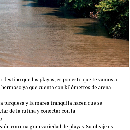
 destino que las playas, es por esto que te vamos a
s hermoso ya que cuenta con kilómetros de arena
 turquesa y la marea tranquila hacen que se
tar de la rutina y conectar con la
o
ión con una gran variedad de playas. Su oleaje es