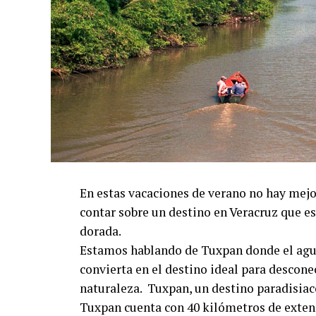
En estas vacaciones de verano no hay mejor
contar sobre un destino en Veracruz que e
dorada.
Estamos hablando de Tuxpan donde el agua
convierta en el destino ideal para desconec
naturaleza. Tuxpan, un destino paradisiac
Tuxpan cuenta con 40 kilómetros de extens