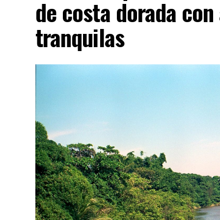
de costa dorada con 
tranquilas