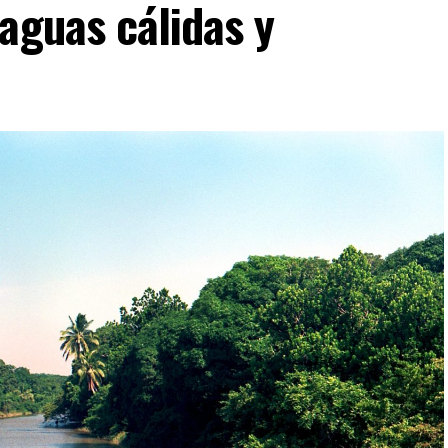
aguas cálidas y