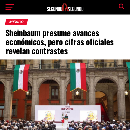
MÉXICO
Sheinbaum presume avances
económicos, pero cifras oficiales
revelan contrastes