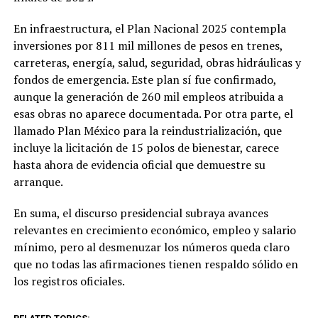
En infraestructura, el Plan Nacional 2025 contempla
inversiones por 811 mil millones de pesos en trenes,
carreteras, energía, salud, seguridad, obras hidráulicas y
fondos de emergencia. Este plan sí fue confirmado,
aunque la generación de 260 mil empleos atribuida a
esas obras no aparece documentada. Por otra parte, el
llamado Plan México para la reindustrialización, que
incluye la licitación de 15 polos de bienestar, carece
hasta ahora de evidencia oficial que demuestre su
arranque.
En suma, el discurso presidencial subraya avances
relevantes en crecimiento económico, empleo y salario
mínimo, pero al desmenuzar los números queda claro
que no todas las afirmaciones tienen respaldo sólido en
los registros oficiales.