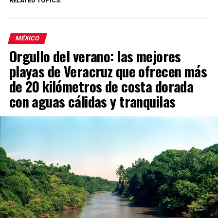
RELATED TOPICS:
MÉXICO
Orgullo del verano: las mejores
playas de Veracruz que ofrecen más
de 20 kilómetros de costa dorada
con aguas cálidas y tranquilas