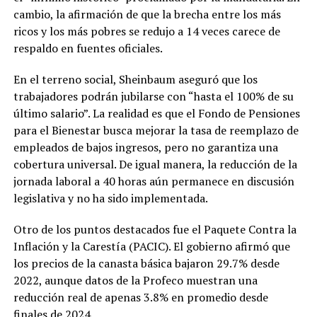
cambio, la afirmación de que la brecha entre los más
ricos y los más pobres se redujo a 14 veces carece de
respaldo en fuentes oficiales.
En el terreno social, Sheinbaum aseguró que los
trabajadores podrán jubilarse con “hasta el 100% de su
último salario”. La realidad es que el Fondo de Pensiones
para el Bienestar busca mejorar la tasa de reemplazo de
empleados de bajos ingresos, pero no garantiza una
cobertura universal. De igual manera, la reducción de la
jornada laboral a 40 horas aún permanece en discusión
legislativa y no ha sido implementada.
Otro de los puntos destacados fue el Paquete Contra la
Inflación y la Carestía (PACIC). El gobierno afirmó que
los precios de la canasta básica bajaron 29.7% desde
2022, aunque datos de la Profeco muestran una
reducción real de apenas 3.8% en promedio desde
finales de 2024.