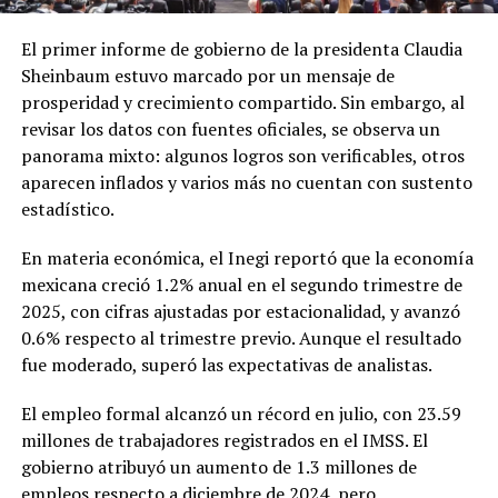
El primer informe de gobierno de la presidenta Claudia
Sheinbaum estuvo marcado por un mensaje de
prosperidad y crecimiento compartido. Sin embargo, al
revisar los datos con fuentes oficiales, se observa un
panorama mixto: algunos logros son verificables, otros
aparecen inflados y varios más no cuentan con sustento
estadístico.
En materia económica, el Inegi reportó que la economía
mexicana creció 1.2% anual en el segundo trimestre de
2025, con cifras ajustadas por estacionalidad, y avanzó
0.6% respecto al trimestre previo. Aunque el resultado
fue moderado, superó las expectativas de analistas.
El empleo formal alcanzó un récord en julio, con 23.59
millones de trabajadores registrados en el IMSS. El
gobierno atribuyó un aumento de 1.3 millones de
empleos respecto a diciembre de 2024, pero